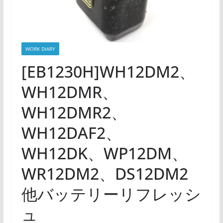
WORK DIARY
[EB1230H]WH12DM2、
WH12DMR、
WH12DMR2、
WH12DAF2、
WH12DK、WP12DM、
WR12DM2、DS12DM2
他バッテリーリフレッシ
ュ