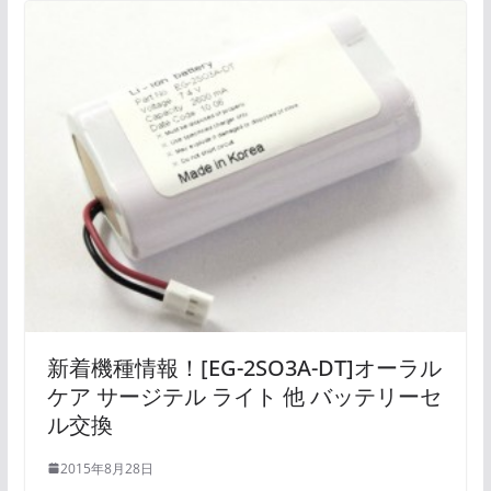
新着機種情報！[EG-2SO3A-DT]オーラル
ケア サージテル ライト 他 バッテリーセ
ル交換
2015年8月28日