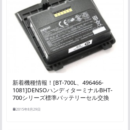
新着機種情報！[BT-700L、496466-
1081]DENSOハンディターミナルBHT-
700シリーズ標準バッテリーセル交換
2015年8月29日