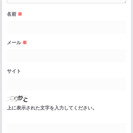
名前
※
メール
※
サイト
上に表示された文字を入力してください。