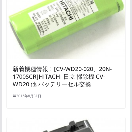
新着機種情報！[CV-WD20-020、20N-
1700SCR]HITACHI 日立 掃除機 CV-
WD20 他 バッテリーセル交換
2015年8月31日