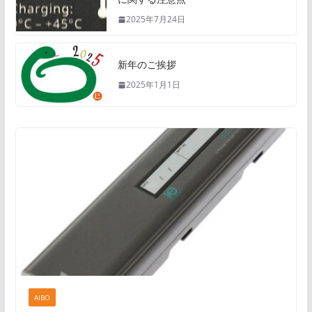
2025年7月24日
新年のご挨拶
2025年1月1日
AIBO