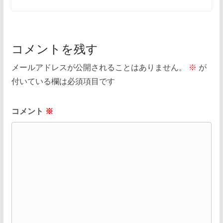
コメントを残す
メールアドレスが公開されることはありません。
※
が
付いている欄は必須項目です
コメント
※