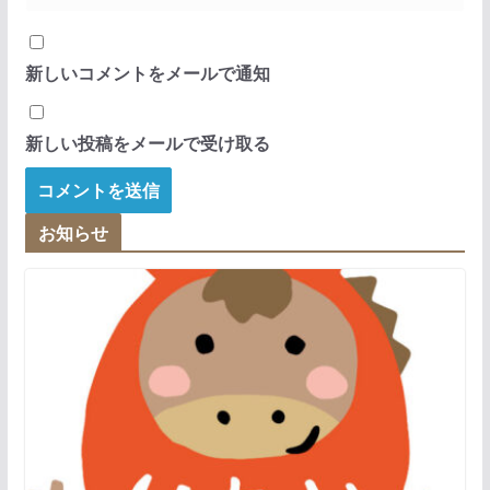
新しいコメントをメールで通知
新しい投稿をメールで受け取る
お知らせ