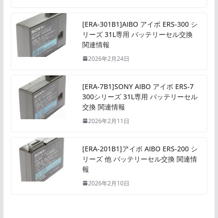
[ERA-301B1]AIBO アイボ ERS-300 シ
リーズ 31L専用 バッテリーセル交換
関連情報
2026年2月24日
[ERA-7B1]SONY AIBO アイボ ERS-7
300シリーズ 31L専用 バッテリーセル
交換 関連情報
2026年2月11日
[ERA-201B1]アイボ AIBO ERS-200 シ
リーズ 他 バッテリーセル交換 関連情
報
2026年2月10日