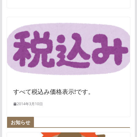
すべて税込み価格表示!です。
2014年3月10日
お知らせ