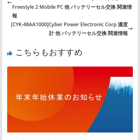
Freestyle 2 Mobile PC 他 バッテリーセル交換 関連情
報
[CYK-48AA1000]Cyber Power Electronic Corp 濃度
計 他 バッテリーセル交換 関連情報
こちらもおすすめ