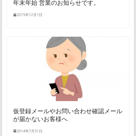
年末年始 営業のお知らせです。
2015年12月1日
仮登録メールやお問い合わせ確認メール
が届かないお客様へ
2014年7月31日