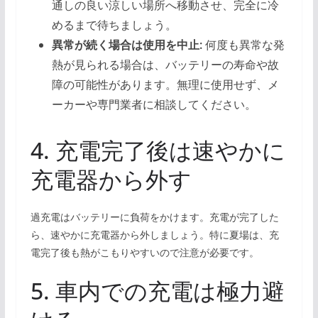
通しの良い涼しい場所へ移動させ、完全に冷
めるまで待ちましょう。
異常が続く場合は使用を中止:
何度も異常な発
熱が見られる場合は、バッテリーの寿命や故
障の可能性があります。無理に使用せず、メ
ーカーや専門業者に相談してください。
4. 充電完了後は速やかに
充電器から外す
過充電はバッテリーに負荷をかけます。充電が完了した
ら、速やかに充電器から外しましょう。特に夏場は、充
電完了後も熱がこもりやすいので注意が必要です。
5. 車内での充電は極力避