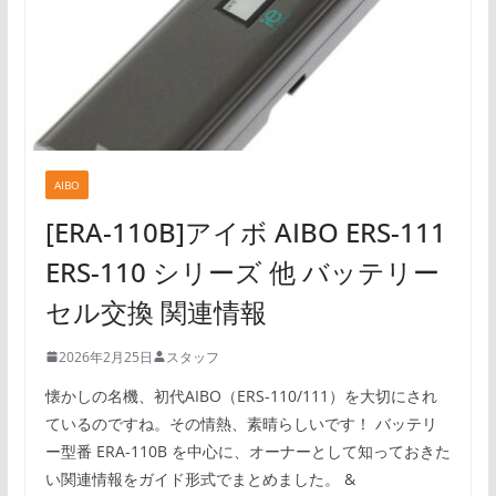
AIBO
[ERA-110B]アイボ AIBO ERS-111
ERS-110 シリーズ 他 バッテリー
セル交換 関連情報
2026年2月25日
スタッフ
懐かしの名機、初代AIBO（ERS-110/111）を大切にされ
ているのですね。その情熱、素晴らしいです！ バッテリ
ー型番 ERA-110B を中心に、オーナーとして知っておきた
い関連情報をガイド形式でまとめました。 &