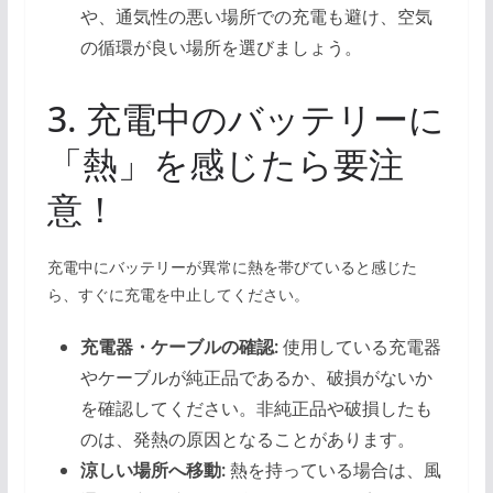
や、通気性の悪い場所での充電も避け、空気
の循環が良い場所を選びましょう。
3. 充電中のバッテリーに
「熱」を感じたら要注
意！
充電中にバッテリーが異常に熱を帯びていると感じた
ら、すぐに充電を中止してください。
充電器・ケーブルの確認:
使用している充電器
やケーブルが純正品であるか、破損がないか
を確認してください。非純正品や破損したも
のは、発熱の原因となることがあります。
涼しい場所へ移動:
熱を持っている場合は、風