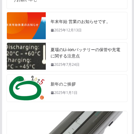
年末年始 営業のお知らせです。
2025年12月13日
夏場のLi-ionバッテリーの保管や充電
に関する注意点
2025年7月24日
新年のご挨拶
2025年1月1日