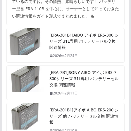
ているのですね。その情熱、素晴らしいです！ バッテリ
ー型番 ERA-110B を中心に、オーナーとして知っておきた
い関連情報をガイド形式でまとめました。 &
[ERA-301B1]AIBO アイボ ERS-300 シ
リーズ 31L専用 バッテリーセル交換
関連情報
2026年2月24日
[ERA-7B1]SONY AIBO アイボ ERS-7
300シリーズ 31L専用 バッテリーセル
交換 関連情報
2026年2月11日
[ERA-201B1]アイボ AIBO ERS-200 シ
リーズ 他 バッテリーセル交換 関連情
報
2026年2月10日