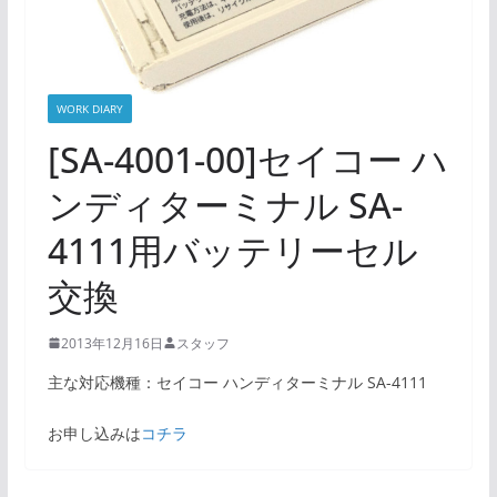
WORK DIARY
[SA-4001-00]セイコー ハ
ンディターミナル SA-
4111用バッテリーセル
交換
2013年12月16日
スタッフ
主な対応機種：セイコー ハンディターミナル SA-4111
お申し込みは
コチラ