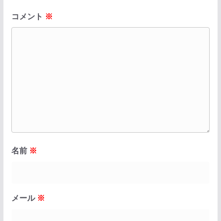
コメント
※
名前
※
メール
※