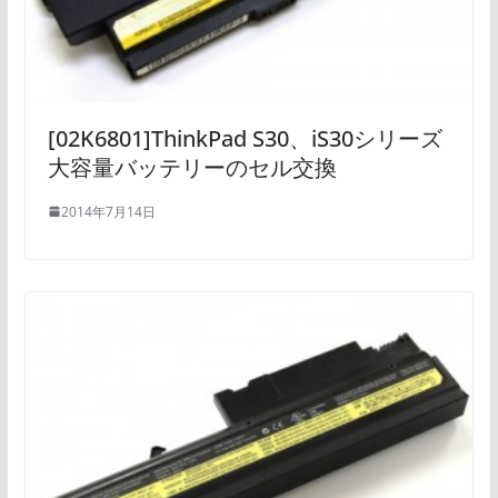
[02K6801]ThinkPad S30、iS30シリーズ
大容量バッテリーのセル交換
2014年7月14日