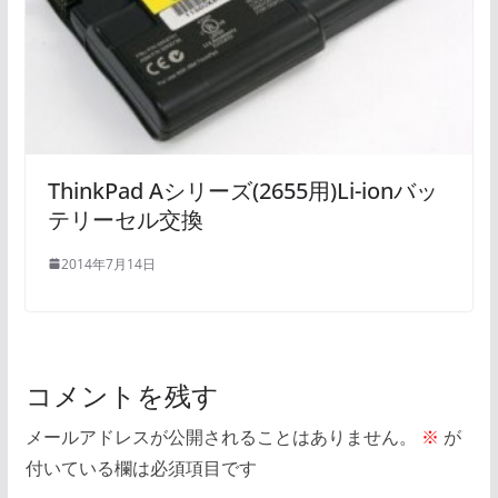
ThinkPad Aシリーズ(2655用)Li-ionバッ
テリーセル交換
2014年7月14日
コメントを残す
メールアドレスが公開されることはありません。
※
が
付いている欄は必須項目です