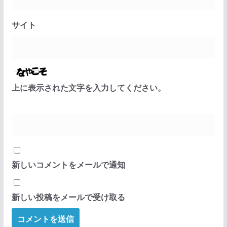
サイト
上に表示された文字を入力してください。
新しいコメントをメールで通知
新しい投稿をメールで受け取る