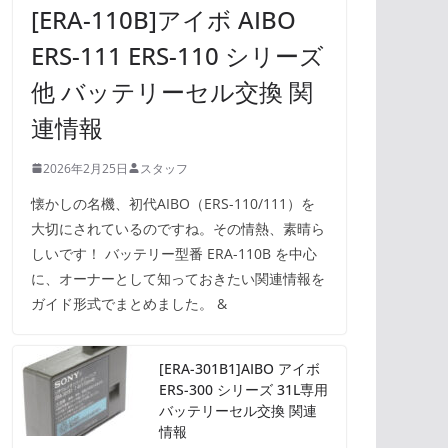
[ERA-110B]アイボ AIBO
ERS-111 ERS-110 シリーズ
他 バッテリーセル交換 関
連情報
2026年2月25日
スタッフ
懐かしの名機、初代AIBO（ERS-110/111）を
大切にされているのですね。その情熱、素晴ら
しいです！ バッテリー型番 ERA-110B を中心
に、オーナーとして知っておきたい関連情報を
ガイド形式でまとめました。 &
[ERA-301B1]AIBO アイボ
ERS-300 シリーズ 31L専用
バッテリーセル交換 関連
情報