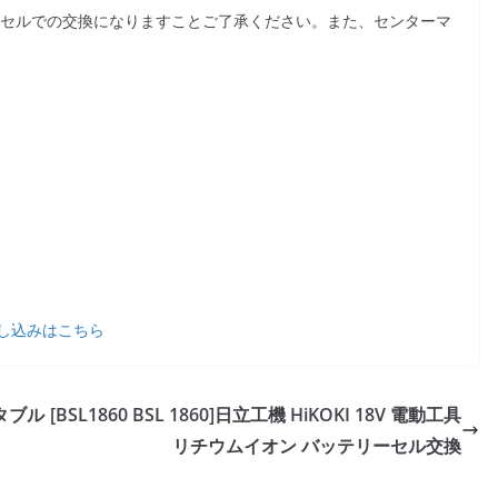
-MHセルでの交換になりますことご了承ください。また、センターマ
し込みはこちら
ータブル
[BSL1860 BSL 1860]日立工機 HiKOKI 18V 電動工具
リチウムイオン バッテリーセル交換