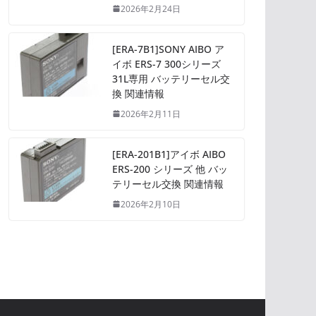
2026年2月24日
[ERA-7B1]SONY AIBO ア
イボ ERS-7 300シリーズ
31L専用 バッテリーセル交
換 関連情報
2026年2月11日
[ERA-201B1]アイボ AIBO
ERS-200 シリーズ 他 バッ
テリーセル交換 関連情報
2026年2月10日