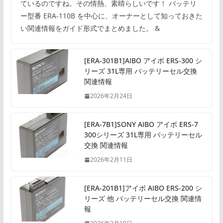
ているのですね。その情熱、素晴らしいです！ バッテリ
ー型番 ERA-110B を中心に、オーナーとして知っておきた
い関連情報をガイド形式でまとめました。 &
[ERA-301B1]AIBO アイボ ERS-300 シ
リーズ 31L専用 バッテリーセル交換
関連情報
2026年2月24日
[ERA-7B1]SONY AIBO アイボ ERS-7
300シリーズ 31L専用 バッテリーセル
交換 関連情報
2026年2月11日
[ERA-201B1]アイボ AIBO ERS-200 シ
リーズ 他 バッテリーセル交換 関連情
報