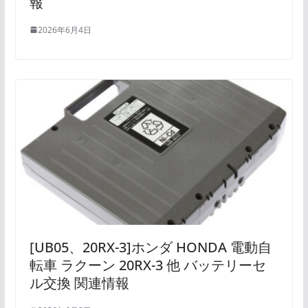
報
2026年6月4日
[UB05、20RX-3]ホンダ HONDA 電動自
転車 ラクーン 20RX-3 他 バッテリーセ
ル交換 関連情報