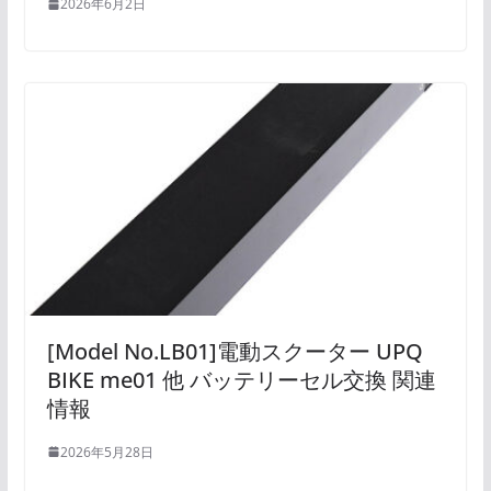
2026年6月2日
[Model No.LB01]電動スクーター UPQ
BIKE me01 他 バッテリーセル交換 関連
情報
2026年5月28日