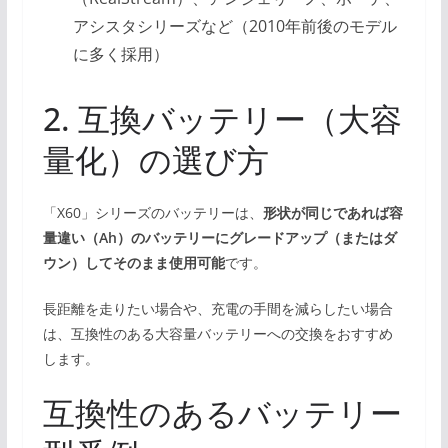
アシスタシリーズなど（2010年前後のモデル
に多く採用）
2. 互換バッテリー（大容
量化）の選び方
「X60」シリーズのバッテリーは、
形状が同じであれば容
量違い（Ah）のバッテリーにグレードアップ（またはダ
ウン）してそのまま使用可能
です。
長距離を走りたい場合や、充電の手間を減らしたい場合
は、互換性のある大容量バッテリーへの交換をおすすめ
します。
互換性のあるバッテリー