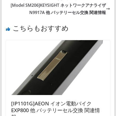
[Model SM206]KEYSIGHT ネットワークアナライザ
N9917A 他 バッテリーセル交換 関連情報
こちらもおすすめ
[IP1101G]AEON イオン電動バイク
EXP800 他 バッテリーセル交換 関連情