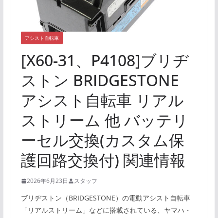
アシスト自転車
[X60-31、P4108]ブリヂ
ストン BRIDGESTONE
アシスト自転車 リアル
ストリーム 他 バッテリ
ーセル交換(カスタム保
護回路交換付) 関連情報
2026年6月23日
スタッフ
ブリヂストン（BRIDGESTONE）の電動アシスト自転車
「リアルストリーム」などに搭載されている、ヤマハ・