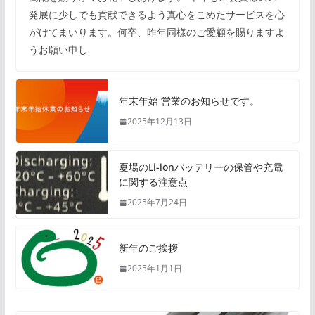
発展に少しでも貢献できるよう真心をこめたサービスを心
がけてまいります。何卒、昨年同様のご愛顧を賜りますよ
うお願い申し
年末年始 営業のお知らせです。
2025年12月13日
夏場のLi-ionバッテリーの保管や充電
に関する注意点
2025年7月24日
新年のご挨拶
2025年1月1日