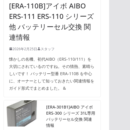
[ERA-110B]アイボ AIBO
ERS-111 ERS-110 シリーズ
他 バッテリーセル交換 関
連情報
2026年2月25日
スタッフ
懐かしの名機、初代AIBO（ERS-110/111）を
大切にされているのですね。その情熱、素晴ら
しいです！ バッテリー型番 ERA-110B を中心
に、オーナーとして知っておきたい関連情報を
ガイド形式でまとめました。 &
[ERA-301B1]AIBO アイボ
ERS-300 シリーズ 31L専用
バッテリーセル交換 関連
情報