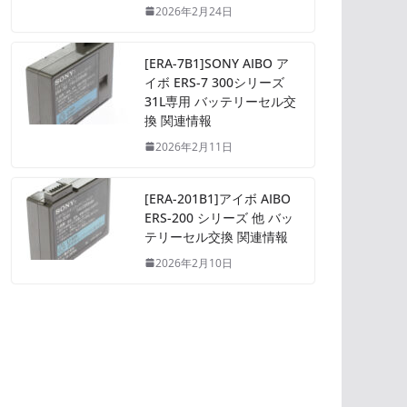
2026年2月24日
[ERA-7B1]SONY AIBO ア
イボ ERS-7 300シリーズ
31L専用 バッテリーセル交
換 関連情報
2026年2月11日
[ERA-201B1]アイボ AIBO
ERS-200 シリーズ 他 バッ
テリーセル交換 関連情報
2026年2月10日