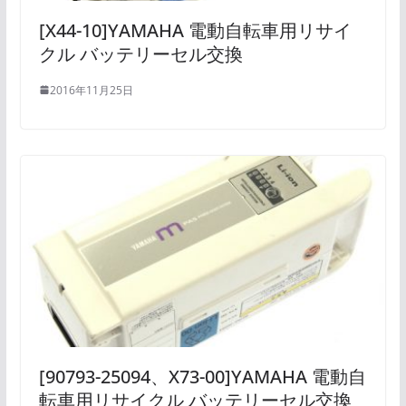
[X44-10]YAMAHA 電動自転車用リサイ
クル バッテリーセル交換
2016年11月25日
[90793-25094、X73-00]YAMAHA 電動自
転車用リサイクル バッテリーセル交換