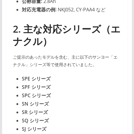
公称容量:
2.8Ah
対応充電器の例:
NKJ052, CY-PAA4 など
2. 主な対応シリーズ（エ
ナクル）
ご提示のあったモデルを含む、主に以下のサンヨー「エ
ナクル」シリーズ等で使用されていました。
SPE シリーズ
SPF シリーズ
SPC シリーズ
SN シリーズ
SR シリーズ
SQ シリーズ
SJ シリーズ