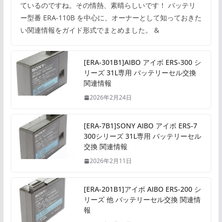
ているのですね。その情熱、素晴らしいです！ バッテリ
ー型番 ERA-110B を中心に、オーナーとして知っておきた
い関連情報をガイド形式でまとめました。 &
[ERA-301B1]AIBO アイボ ERS-300 シ
リーズ 31L専用 バッテリーセル交換
関連情報
2026年2月24日
[ERA-7B1]SONY AIBO アイボ ERS-7
300シリーズ 31L専用 バッテリーセル
交換 関連情報
2026年2月11日
[ERA-201B1]アイボ AIBO ERS-200 シ
リーズ 他 バッテリーセル交換 関連情
報