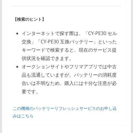
【検索のヒント】
インターネットで探す際は、「CY-PE30 セル
交換」「CY-PE30 互換バッテリー」といった
キーワードで検索すると、現在のサービス提
供状況を確認できます。
オークションサイトやフリマアプリでは中古
品も流通していますが、バッテリーの消耗度
合いは不明なため、購入には十分な注意が必
要です。
この機種のバッテリーリフレッシュサービスのお申し込
みはこちら