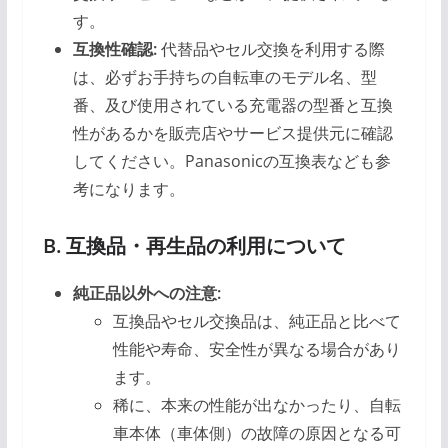
す。
互換性確認:
代替品やセル交換を利用する際
は、必ずお手持ちの自転車のモデル名、型
番、及び使用されている充電器の型番と互換
性があるかを販売店やサービス提供元に確認
してください。Panasonicの互換表なども参
考になります。
B. 互換品・再生品の利用について
純正品以外への注意:
互換品やセル交換品は、純正品と比べて
性能や寿命、安全性が異なる場合があり
ます。
稀に、本来の性能が出なかったり、自転
車本体（車体側）の故障の原因となる可