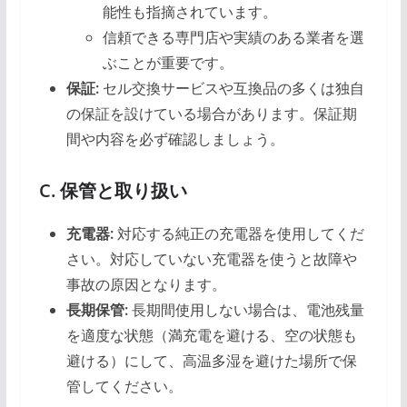
能性も指摘されています。
信頼できる専門店や実績のある業者を選
ぶことが重要です。
保証:
セル交換サービスや互換品の多くは独自
の保証を設けている場合があります。保証期
間や内容を必ず確認しましょう。
C. 保管と取り扱い
充電器:
対応する純正の充電器を使用してくだ
さい。対応していない充電器を使うと故障や
事故の原因となります。
長期保管:
長期間使用しない場合は、電池残量
を適度な状態（満充電を避ける、空の状態も
避ける）にして、高温多湿を避けた場所で保
管してください。