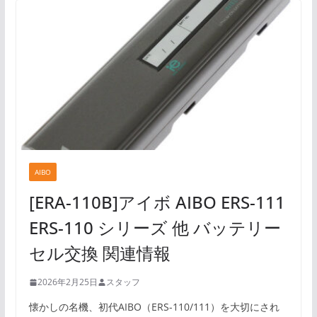
AIBO
[ERA-110B]アイボ AIBO ERS-111
ERS-110 シリーズ 他 バッテリー
セル交換 関連情報
2026年2月25日
スタッフ
懐かしの名機、初代AIBO（ERS-110/111）を大切にされ