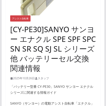
アシスト自転車
[CY-PE30]SANYO サンヨ
ー エナクル SPE SPF SPC
SN SR SQ SJ SL シリーズ
他 バッテリーセル交換
関連情報
2025年10月26日
スタッフ
「バッテリー型番 CY-PE30」SANYO サンヨー エナクル
シリーズに関連する情報ガイド
SANYO（サンヨー）の電動アシスト自転車「エナクル」