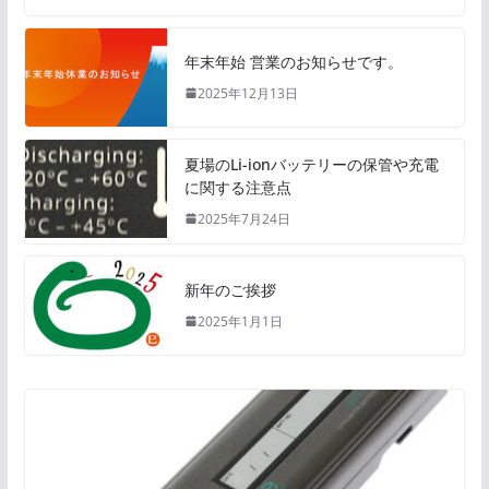
年末年始 営業のお知らせです。
2025年12月13日
夏場のLi-ionバッテリーの保管や充電
に関する注意点
2025年7月24日
新年のご挨拶
2025年1月1日