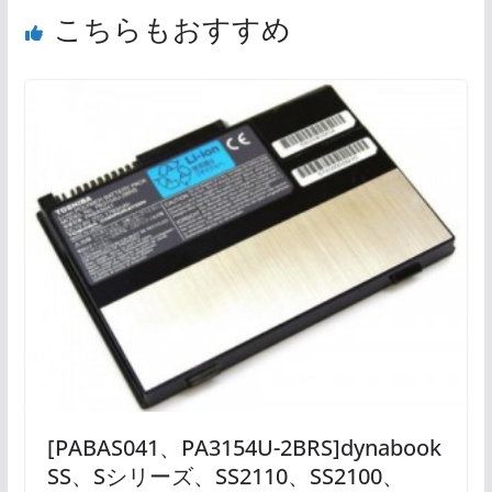
こちらもおすすめ
[PABAS041、PA3154U-2BRS]dynabook
SS、Sシリーズ、SS2110、SS2100、