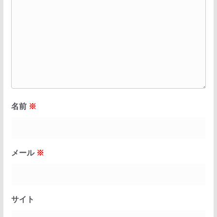
名前
※
メール
※
サイト