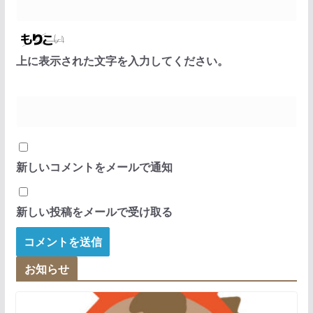
上に表示された文字を入力してください。
新しいコメントをメールで通知
新しい投稿をメールで受け取る
お知らせ