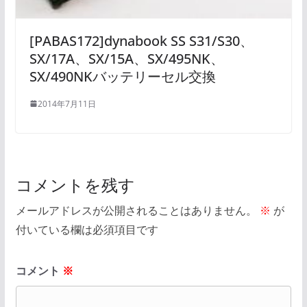
[PABAS172]dynabook SS S31/S30、
SX/17A、SX/15A、SX/495NK、
SX/490NKバッテリーセル交換
2014年7月11日
コメントを残す
メールアドレスが公開されることはありません。
※
が
付いている欄は必須項目です
コメント
※