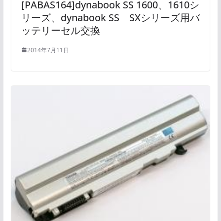
[PABAS164]dynabook SS 1600、1610シ
リーズ、dynabook SS SXシリーズ用バ
ッテリーセル交換
2014年7月11日