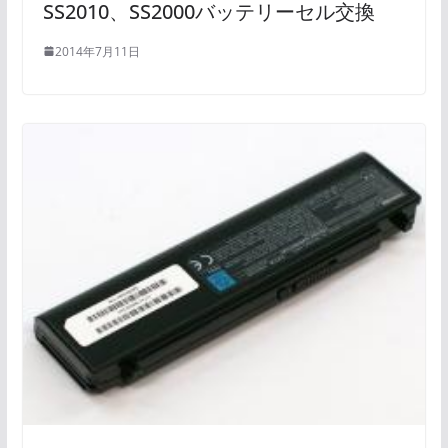
SS2010、SS2000バッテリーセル交換
2014年7月11日