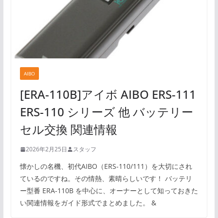
AIBO
[ERA-110B]アイボ AIBO ERS-111
ERS-110 シリーズ 他 バッテリー
セル交換 関連情報
2026年2月25日
スタッフ
懐かしの名機、初代AIBO（ERS-110/111）を大切にされ
ているのですね。その情熱、素晴らしいです！ バッテリ
ー型番 ERA-110B を中心に、オーナーとして知っておきた
い関連情報をガイド形式でまとめました。 &