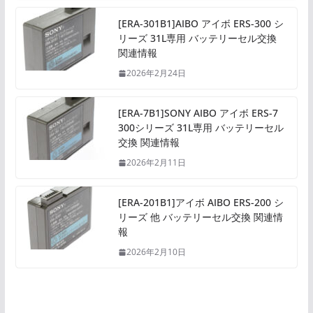
[ERA-301B1]AIBO アイボ ERS-300 シ
リーズ 31L専用 バッテリーセル交換
関連情報
2026年2月24日
[ERA-7B1]SONY AIBO アイボ ERS-7
300シリーズ 31L専用 バッテリーセル
交換 関連情報
2026年2月11日
[ERA-201B1]アイボ AIBO ERS-200 シ
リーズ 他 バッテリーセル交換 関連情
報
2026年2月10日