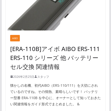
AIBO
[ERA-110B]アイボ AIBO ERS-111
ERS-110 シリーズ 他 バッテリー
セル交換 関連情報
2026年2月25日
スタッフ
懐かしの名機、初代AIBO（ERS-110/111）を大切にされ
ているのですね。その情熱、素晴らしいです！ バッテリ
ー型番 ERA-110B を中心に、オーナーとして知っておきた
い関連情報をガイド形式でまとめました。 &