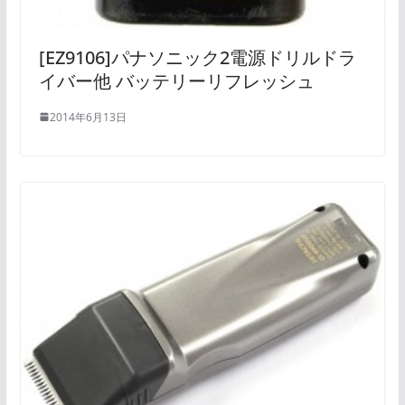
[EZ9106]パナソニック2電源ドリルドラ
イバー他 バッテリーリフレッシュ
2014年6月13日