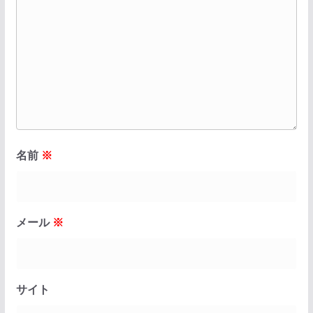
名前
※
メール
※
サイト