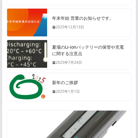
年末年始 営業のお知らせです。
2025年12月13日
夏場のLi-ionバッテリーの保管や充電
に関する注意点
2025年7月24日
新年のご挨拶
2025年1月1日