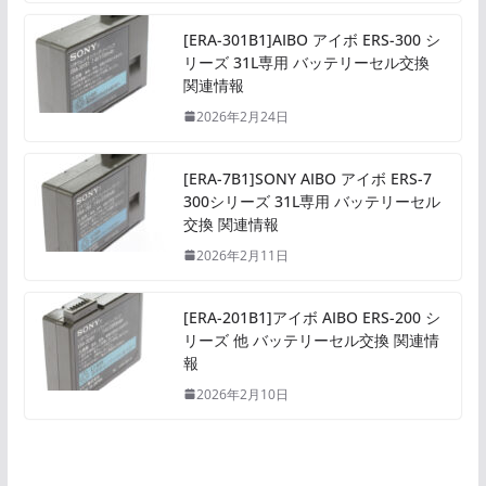
[ERA-301B1]AIBO アイボ ERS-300 シ
リーズ 31L専用 バッテリーセル交換
関連情報
2026年2月24日
[ERA-7B1]SONY AIBO アイボ ERS-7
300シリーズ 31L専用 バッテリーセル
交換 関連情報
2026年2月11日
[ERA-201B1]アイボ AIBO ERS-200 シ
リーズ 他 バッテリーセル交換 関連情
報
2026年2月10日