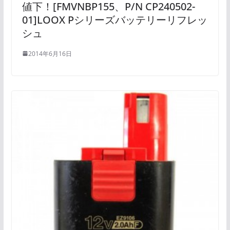
値下！[FMVNBP155、P/N CP240502-
01]LOOX Pシリーズバッテリーリフレッ
シュ
2014年6月16日