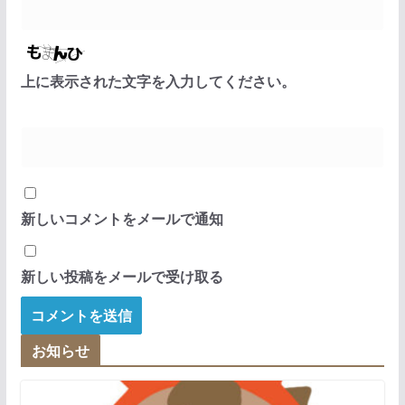
上に表示された文字を入力してください。
新しいコメントをメールで通知
新しい投稿をメールで受け取る
お知らせ