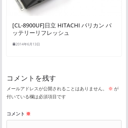
[CL-8900UF]日立 HITACHI バリカン バ
ッテリーリフレッシュ
2014年6月13日
コメントを残す
メールアドレスが公開されることはありません。
※
が
付いている欄は必須項目です
コメント
※