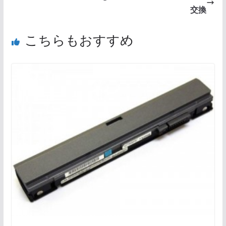
交換
こちらもおすすめ