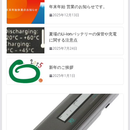
年末年始 営業のお知らせです。
2025年12月13日
夏場のLi-ionバッテリーの保管や充電
に関する注意点
2025年7月24日
新年のご挨拶
2025年1月1日