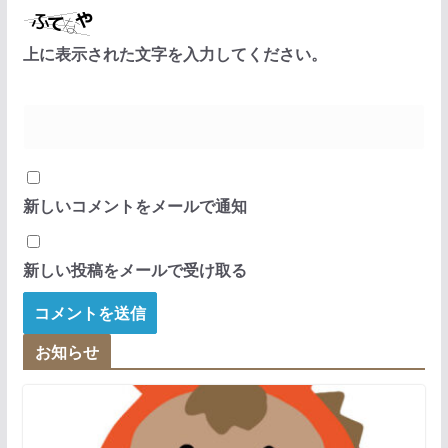
上に表示された文字を入力してください。
新しいコメントをメールで通知
新しい投稿をメールで受け取る
お知らせ