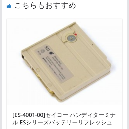
こちらもおすすめ
[ES-4001-00]セイコー ハンディターミナ
ル ESシリーズバッテリーリフレッシュ