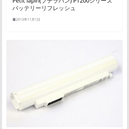
Petit lapin(プチラパン) PT200シリーズ
バッテリーリフレッシュ
2013年11月1日