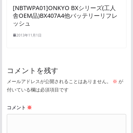
[NBTWPA01]ONKYO BXシリーズ(工人
舎OEM品)BX407A4他バッテリーリフレ
ッシュ
2013年11月1日
コメントを残す
メールアドレスが公開されることはありません。
※
が
付いている欄は必須項目です
コメント
※