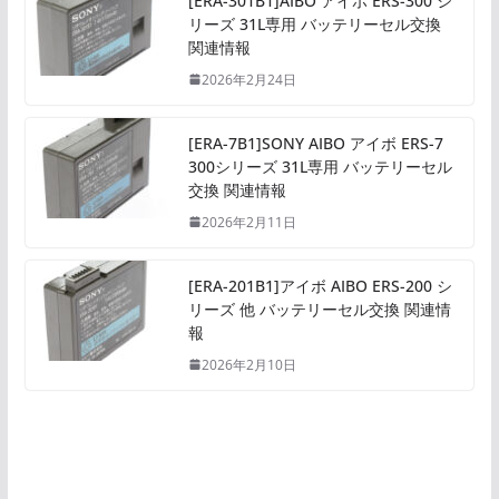
[ERA-301B1]AIBO アイボ ERS-300 シ
リーズ 31L専用 バッテリーセル交換
関連情報
2026年2月24日
[ERA-7B1]SONY AIBO アイボ ERS-7
300シリーズ 31L専用 バッテリーセル
交換 関連情報
2026年2月11日
[ERA-201B1]アイボ AIBO ERS-200 シ
リーズ 他 バッテリーセル交換 関連情
報
2026年2月10日