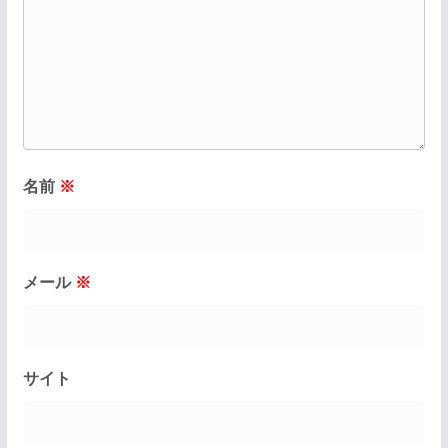
名前
※
メール
※
サイト