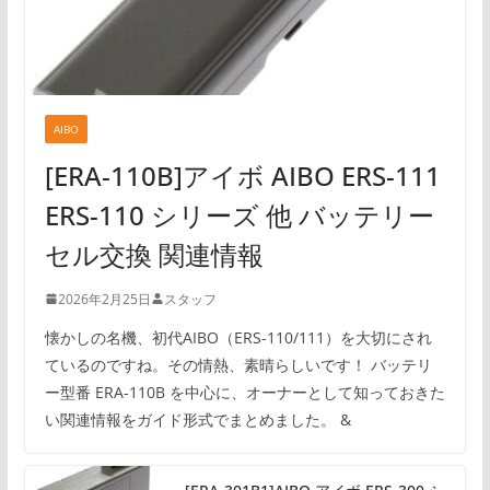
AIBO
[ERA-110B]アイボ AIBO ERS-111
ERS-110 シリーズ 他 バッテリー
セル交換 関連情報
2026年2月25日
スタッフ
懐かしの名機、初代AIBO（ERS-110/111）を大切にされ
ているのですね。その情熱、素晴らしいです！ バッテリ
ー型番 ERA-110B を中心に、オーナーとして知っておきた
い関連情報をガイド形式でまとめました。 &