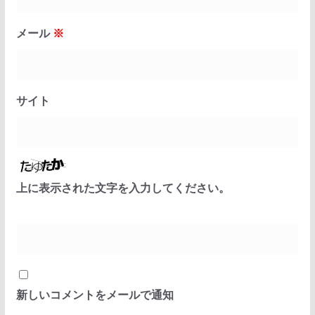
メール
※
サイト
上に表示された文字を入力してください。
新しいコメントをメールで通知