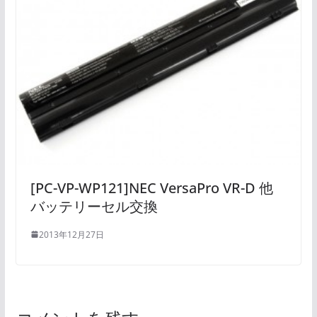
[PC-VP-WP121]NEC VersaPro VR-D 他
バッテリーセル交換
2013年12月27日