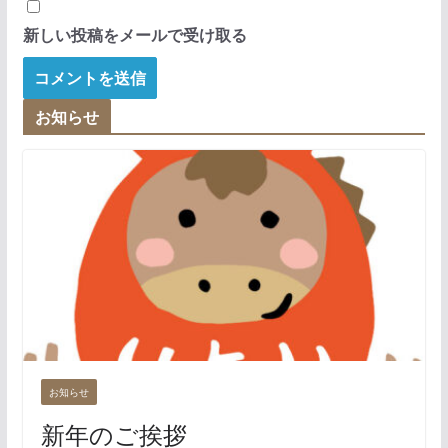
新しい投稿をメールで受け取る
お知らせ
お知らせ
新年のご挨拶