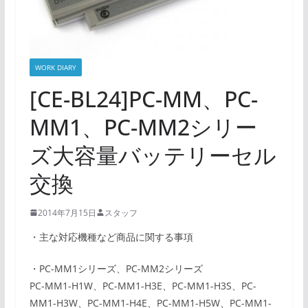
WORK DIARY
[CE-BL24]PC-MM、PC-
MM1、PC-MM2シリー
ズ大容量バッテリーセル
交換
2014年7月15日
スタッフ
・主な対応機種など商品に関する事項
・PC-MM1シリーズ、PC-MM2シリーズ
PC-MM1-H1W、PC-MM1-H3E、PC-MM1-H3S、PC-
MM1-H3W、PC-MM1-H4E、PC-MM1-H5W、PC-MM1-