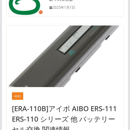
2025年1月1日
AIBO
[ERA-110B]アイボ AIBO ERS-111
ERS-110 シリーズ 他 バッテリー
セル交換 関連情報