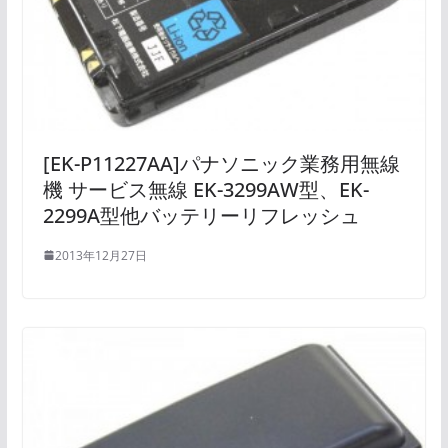
[EK-P11227AA]パナソニック業務用無線
機 サービス無線 EK-3299AW型、EK-
2299A型他バッテリーリフレッシュ
2013年12月27日