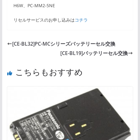
H6W、PC-MM2-5NE
リセルサービスのお申し込みは
コチラ
[CE-BL32]PC-MCシリーズバッテリーセル交換
[CE-BL19]バッテリーセル交換
こちらもおすすめ