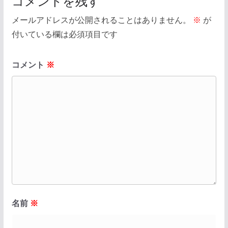
コメントを残す
メールアドレスが公開されることはありません。
※
が
付いている欄は必須項目です
コメント
※
名前
※