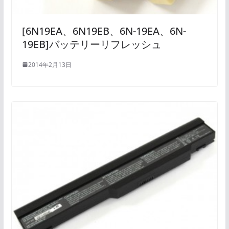
[6N19EA、6N19EB、6N-19EA、6N-
19EB]バッテリーリフレッシュ
2014年2月13日