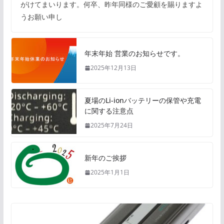
がけてまいります。何卒、昨年同様のご愛顧を賜りますよ
うお願い申し
年末年始 営業のお知らせです。
2025年12月13日
夏場のLi-ionバッテリーの保管や充電
に関する注意点
2025年7月24日
新年のご挨拶
2025年1月1日