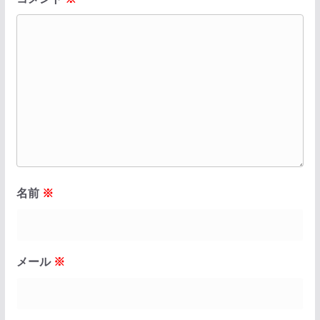
名前
※
メール
※