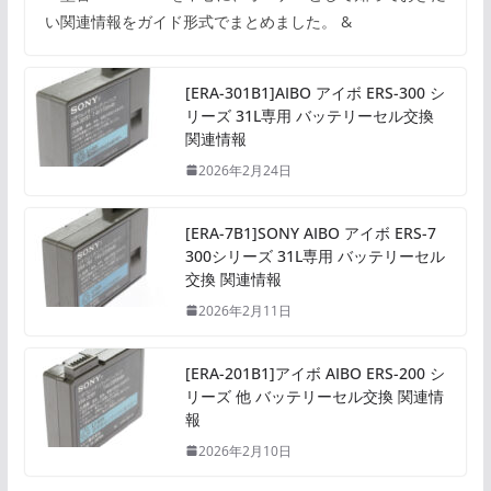
い関連情報をガイド形式でまとめました。 &
[ERA-301B1]AIBO アイボ ERS-300 シ
リーズ 31L専用 バッテリーセル交換
関連情報
2026年2月24日
[ERA-7B1]SONY AIBO アイボ ERS-7
300シリーズ 31L専用 バッテリーセル
交換 関連情報
2026年2月11日
[ERA-201B1]アイボ AIBO ERS-200 シ
リーズ 他 バッテリーセル交換 関連情
報
2026年2月10日