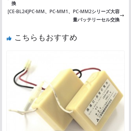
換
[CE-BL24]PC-MM、PC-MM1、PC-MM2シリーズ大容
量バッテリーセル交換
こちらもおすすめ