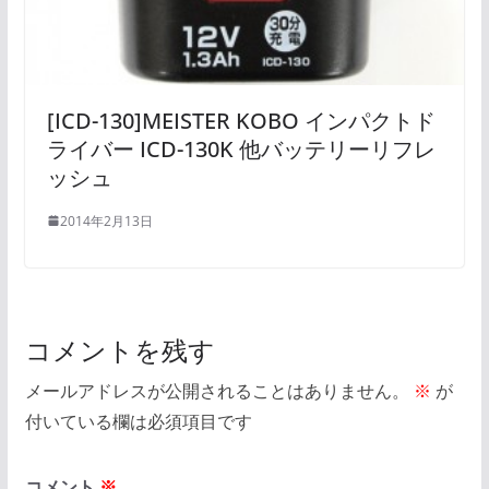
[ICD-130]MEISTER KOBO インパクトド
ライバー ICD-130K 他バッテリーリフレ
ッシュ
2014年2月13日
コメントを残す
メールアドレスが公開されることはありません。
※
が
付いている欄は必須項目です
コメント
※