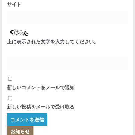
サイト
上に表示された文字を入力してください。
新しいコメントをメールで通知
新しい投稿をメールで受け取る
お知らせ