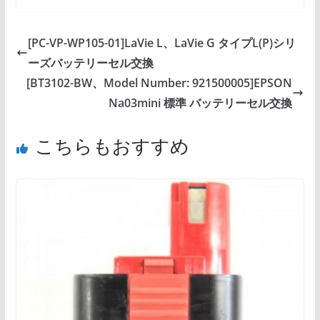
[PC-VP-WP105-01]LaVie L、LaVie G タイプL(P)シリ
ーズバッテリーセル交換
[BT3102-BW、Model Number: 921500005]EPSON
Na03mini 標準 バッテリーセル交換
こちらもおすすめ