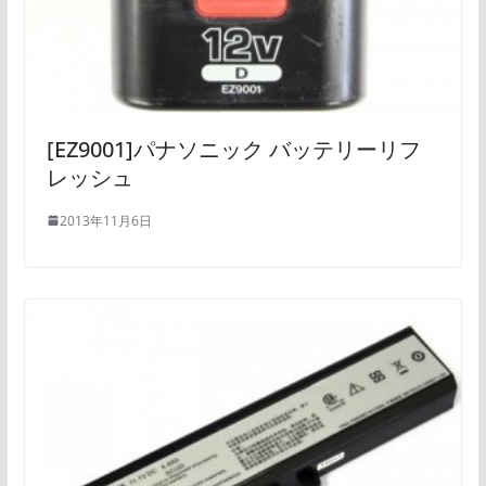
[EZ9001]パナソニック バッテリーリフ
レッシュ
2013年11月6日