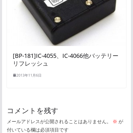
[BP-181]IC-4055、IC-4066他バッテリー
リフレッシュ
2013年11月6日
コメントを残す
メールアドレスが公開されることはありません。
※
が
付いている欄は必須項目です