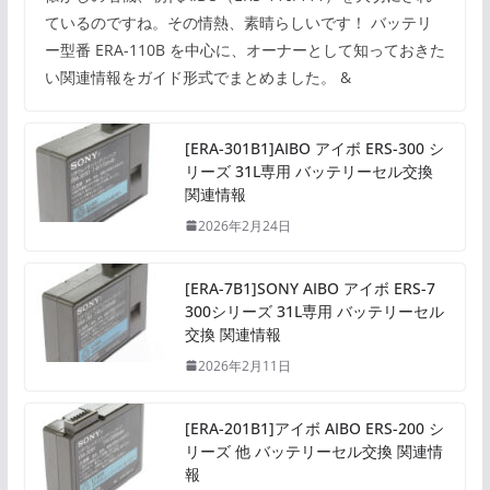
ているのですね。その情熱、素晴らしいです！ バッテリ
ー型番 ERA-110B を中心に、オーナーとして知っておきた
い関連情報をガイド形式でまとめました。 &
[ERA-301B1]AIBO アイボ ERS-300 シ
リーズ 31L専用 バッテリーセル交換
関連情報
2026年2月24日
[ERA-7B1]SONY AIBO アイボ ERS-7
300シリーズ 31L専用 バッテリーセル
交換 関連情報
2026年2月11日
[ERA-201B1]アイボ AIBO ERS-200 シ
リーズ 他 バッテリーセル交換 関連情
報