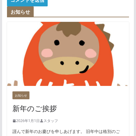
お知らせ
お知らせ
新年のご挨拶
2026年1月1日
スタッフ
謹んで新年のお慶びを申しあげます。 旧年中は格別のご