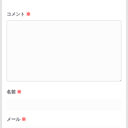
コメント
※
名前
※
メール
※