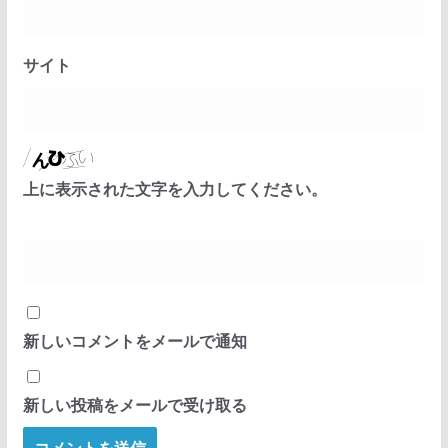
サイト
上に表示された文字を入力してください。
新しいコメントをメールで通知
新しい投稿をメールで受け取る