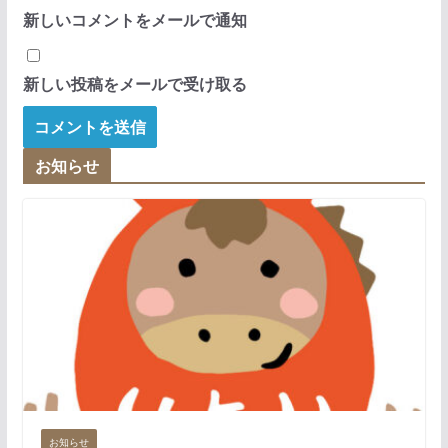
新しいコメントをメールで通知
新しい投稿をメールで受け取る
お知らせ
お知らせ