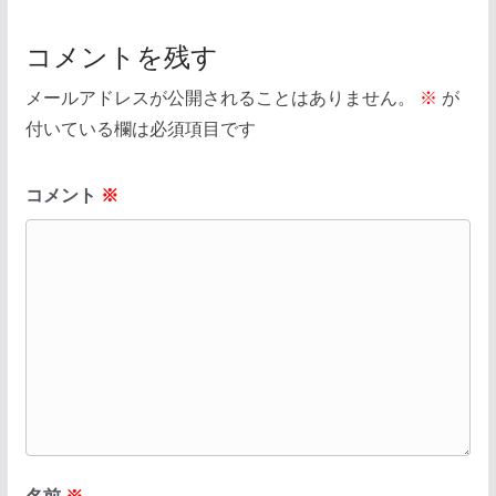
コメントを残す
メールアドレスが公開されることはありません。
※
が
付いている欄は必須項目です
コメント
※