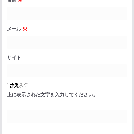
名前
※
メール
※
サイト
上に表示された文字を入力してください。