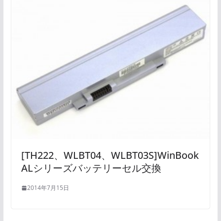
[TH222、WLBT04、WLBT03S]WinBook
ALシリーズバッテリーセル交換
2014年7月15日