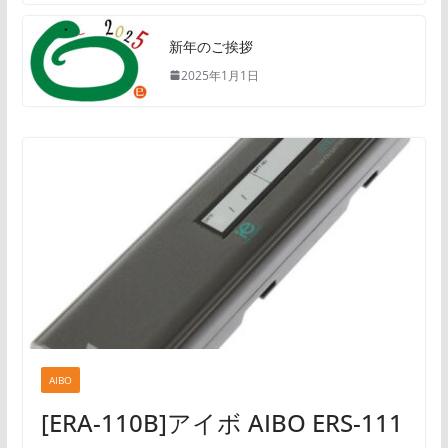
新年のご挨拶
2025年1月1日
AIBO
[ERA-110B]アイボ AIBO ERS-111