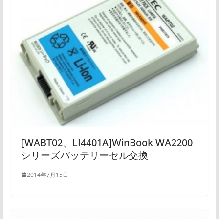
[WABT02、LI4401A]WinBook WA2200
シリーズバッテリーセル交換
2014年7月15日