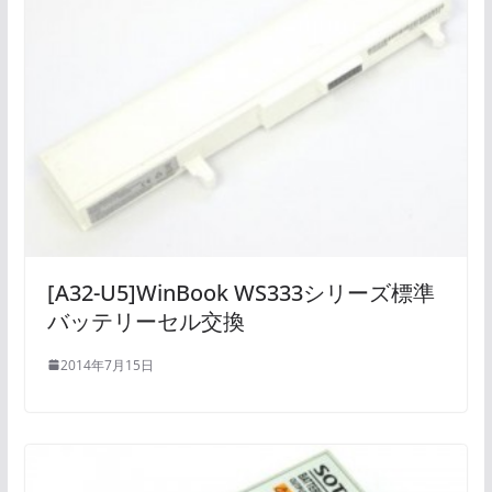
[A32-U5]WinBook WS333シリーズ標準
バッテリーセル交換
2014年7月15日