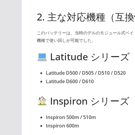
2. 主な対応機種（互
このバッテリーは、当時のデルのモジュール式ベイ（M
機種で使い回しが可能でした。
Latitude シリ
Latitude D500 / D505 / D510 / D520
Latitude D600 / D610
Inspiron シリ
Inspiron 500m / 510m
Inspiron 600m