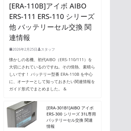
[ERA-110B]アイボ AIBO
ERS-111 ERS-110 シリーズ
他 バッテリーセル交換 関
連情報
2026年2月25日
スタッフ
懐かしの名機、初代AIBO（ERS-110/111）を
大切にされているのですね。その情熱、素晴ら
しいです！ バッテリー型番 ERA-110B を中心
に、オーナーとして知っておきたい関連情報を
ガイド形式でまとめました。 &
[ERA-301B1]AIBO アイボ
ERS-300 シリーズ 31L専用
バッテリーセル交換 関連
情報