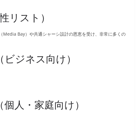
換性リスト）
edia Bay）や共通シャーシ設計の恩恵を受け、非常に多くの
ーズ（ビジネス向け）
ーズ（個人・家庭向け）