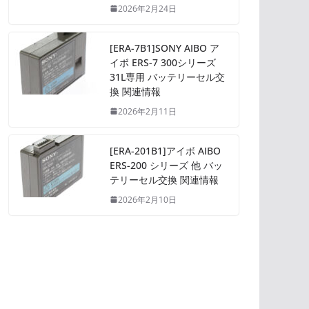
2026年2月24日
[ERA-7B1]SONY AIBO ア
イボ ERS-7 300シリーズ
31L専用 バッテリーセル交
換 関連情報
2026年2月11日
[ERA-201B1]アイボ AIBO
ERS-200 シリーズ 他 バッ
テリーセル交換 関連情報
2026年2月10日