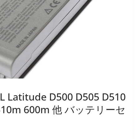
 Latitude D500 D505 D510
0m 510m 600m 他 バッテリーセ