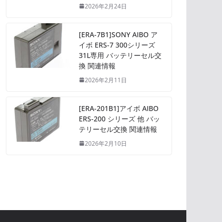
2026年2月24日
[ERA-7B1]SONY AIBO ア
イボ ERS-7 300シリーズ
31L専用 バッテリーセル交
換 関連情報
2026年2月11日
[ERA-201B1]アイボ AIBO
ERS-200 シリーズ 他 バッ
テリーセル交換 関連情報
2026年2月10日