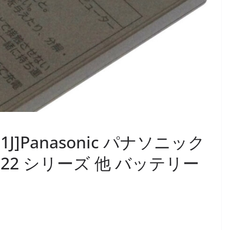
U01J]Panasonic パナソニック
1 CF-S22 シリーズ 他 バッテリー