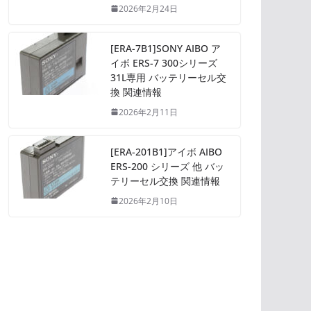
2026年2月24日
[ERA-7B1]SONY AIBO ア
イボ ERS-7 300シリーズ
31L専用 バッテリーセル交
換 関連情報
2026年2月11日
[ERA-201B1]アイボ AIBO
ERS-200 シリーズ 他 バッ
テリーセル交換 関連情報
2026年2月10日