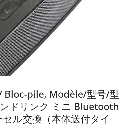
 / Bloc-pile, Modèle/型号/型
サウンドリンク ミニ Bluetooth
ーセル交換（本体送付タイ