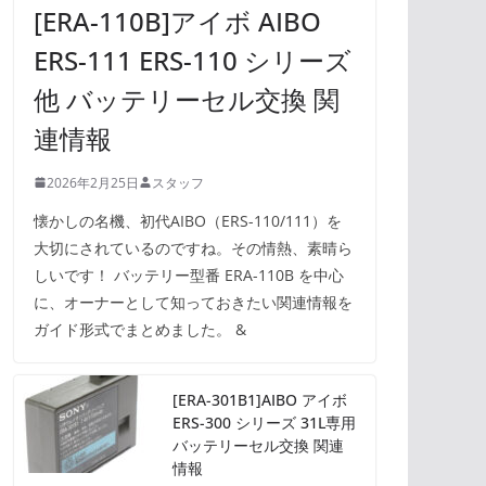
[ERA-110B]アイボ AIBO
ERS-111 ERS-110 シリーズ
他 バッテリーセル交換 関
連情報
2026年2月25日
スタッフ
懐かしの名機、初代AIBO（ERS-110/111）を
大切にされているのですね。その情熱、素晴ら
しいです！ バッテリー型番 ERA-110B を中心
に、オーナーとして知っておきたい関連情報を
ガイド形式でまとめました。 &
[ERA-301B1]AIBO アイボ
ERS-300 シリーズ 31L専用
バッテリーセル交換 関連
情報