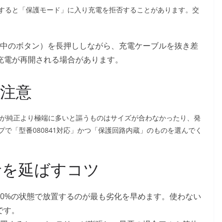
すると「保護モード」に入り充電を拒否することがあります。交
中のボタン）を長押ししながら、充電ケーブルを抜き差
充電が再開される場合があります。
注意
）が純正より極端に多いと謳うものはサイズが合わなかったり、発
で「型番080841対応」かつ「保護回路内蔵」のものを選んでく
命を延ばすコツ
0%の状態で放置するのが最も劣化を早めます。使わない
です。