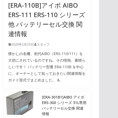
[ERA-110B]アイボ AIBO
ERS-111 ERS-110 シリーズ
他 バッテリーセル交換 関
連情報
2026年2月25日
スタッフ
懐かしの名機、初代AIBO（ERS-110/111）を
大切にされているのですね。その情熱、素晴ら
しいです！ バッテリー型番 ERA-110B を中心
に、オーナーとして知っておきたい関連情報を
ガイド形式でまとめました。 &
[ERA-301B1]AIBO アイボ
ERS-300 シリーズ 31L専用
バッテリーセル交換 関連
情報