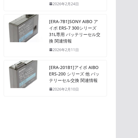
2026年2月24日
[ERA-7B1]SONY AIBO ア
イボ ERS-7 300シリーズ
31L専用 バッテリーセル交
換 関連情報
2026年2月11日
[ERA-201B1]アイボ AIBO
ERS-200 シリーズ 他 バッ
テリーセル交換 関連情報
2026年2月10日