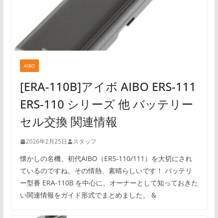
AIBO
[ERA-110B]アイボ AIBO ERS-111
ERS-110 シリーズ 他 バッテリー
セル交換 関連情報
2026年2月25日
スタッフ
懐かしの名機、初代AIBO（ERS-110/111）を大切にされ
ているのですね。その情熱、素晴らしいです！ バッテリ
ー型番 ERA-110B を中心に、オーナーとして知っておきた
い関連情報をガイド形式でまとめました。 &