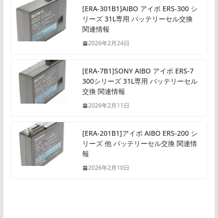
[ERA-301B1]AIBO アイボ ERS-300 シ
リーズ 31L専用 バッテリーセル交換
関連情報
2026年2月24日
[ERA-7B1]SONY AIBO アイボ ERS-7
300シリーズ 31L専用 バッテリーセル
交換 関連情報
2026年2月11日
[ERA-201B1]アイボ AIBO ERS-200 シ
リーズ 他 バッテリーセル交換 関連情
報
2026年2月10日