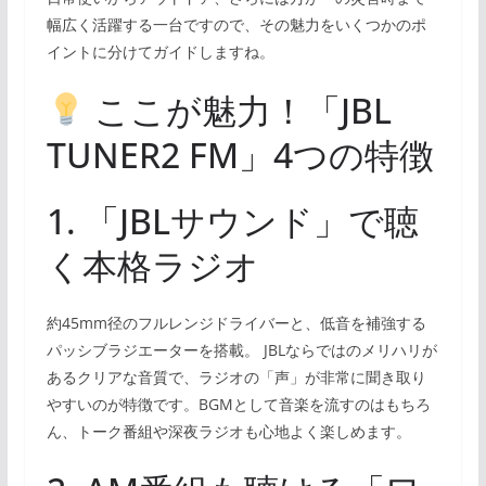
幅広く活躍する一台ですので、その魅力をいくつかのポ
イントに分けてガイドしますね。
ここが魅力！「JBL
TUNER2 FM」4つの特徴
1. 「JBLサウンド」で聴
く本格ラジオ
約45mm径のフルレンジドライバーと、低音を補強する
パッシブラジエーターを搭載。 JBLならではのメリハリが
あるクリアな音質で、ラジオの「声」が非常に聞き取り
やすいのが特徴です。BGMとして音楽を流すのはもちろ
ん、トーク番組や深夜ラジオも心地よく楽しめます。