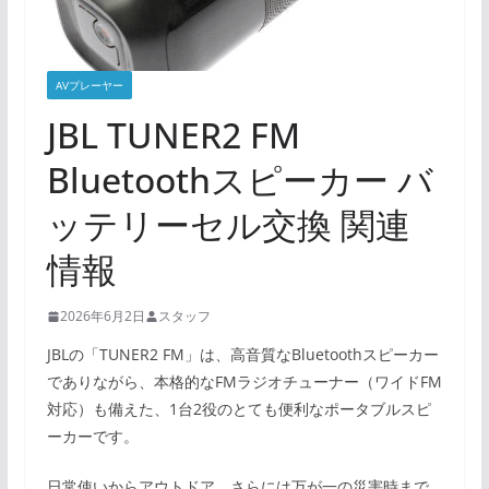
AVプレーヤー
JBL TUNER2 FM
Bluetoothスピーカー バ
ッテリーセル交換 関連
情報
2026年6月2日
スタッフ
JBLの「TUNER2 FM」は、高音質なBluetoothスピーカー
でありながら、本格的なFMラジオチューナー（ワイドFM
対応）も備えた、1台2役のとても便利なポータブルスピ
ーカーです。
日常使いからアウトドア、さらには万が一の災害時まで