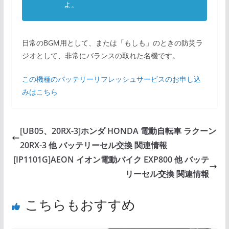
よ。
日常のBGM用として、または「もしも」のときの防災ラ
ジオとして、非常にバランスの取れた名機です。
この機種のバッテリーリフレッシュサービスのお申し込
みはこちら
[UB05、20RX-3]ホンダ HONDA 電動自転車 ラクーン
20RX-3 他 バッテリーセル交換 関連情報
[IP1101G]AEON イオン電動バイク EXP800 他 バッテ
リーセル交換 関連情報
こちらもおすすめ