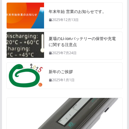
年末年始 営業のお知らせです。
2025年12月13日
夏場のLi-ionバッテリーの保管や充電
に関する注意点
2025年7月24日
新年のご挨拶
2025年1月1日