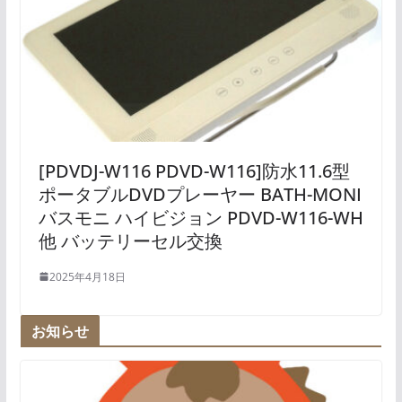
[PDVDJ-W116 PDVD-W116]防水11.6型
ポータブルDVDプレーヤー BATH-MONI
バスモニ ハイビジョン PDVD-W116-WH
他 バッテリーセル交換
2025年4月18日
お知らせ