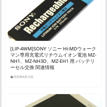
[LIP-4WM]SONY ソニー Hi-MDウォーク
マン専用充電式リチウムイオン電池 MZ-
NH1、MZ-NH3D、MZ-EH1 用 バッテリ
ーセル交換 関連情報
2025年6月12日