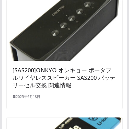
[SAS200]ONKYO オンキョー ポータブ
ルワイヤレススピーカー SAS200 バッテ
リーセル交換 関連情報
2025年6月18日