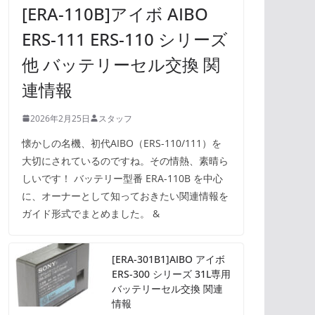
[ERA-110B]アイボ AIBO
ERS-111 ERS-110 シリーズ
他 バッテリーセル交換 関
連情報
2026年2月25日
スタッフ
懐かしの名機、初代AIBO（ERS-110/111）を
大切にされているのですね。その情熱、素晴ら
しいです！ バッテリー型番 ERA-110B を中心
に、オーナーとして知っておきたい関連情報を
ガイド形式でまとめました。 &
[ERA-301B1]AIBO アイボ
ERS-300 シリーズ 31L専用
バッテリーセル交換 関連
情報