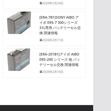
2026年2月24日
[ERA-7B1]SONY AIBO ア
イボ ERS-7 300シリーズ
31L専用 バッテリーセル交
換 関連情報
2026年2月11日
[ERA-201B1]アイボ AIBO
ERS-200 シリーズ 他 バッ
テリーセル交換 関連情報
2026年2月10日