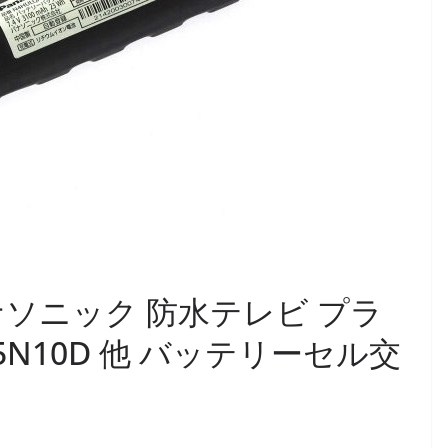
]パナソニック 防水テレビ プラ
5N10D 他 バッテリーセル交