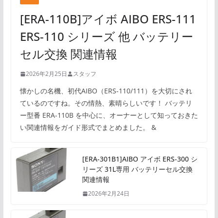
[ERA-110B]アイボ AIBO ERS-111
ERS-110 シリーズ 他 バッテリー
セル交換 関連情報
2026年2月25日
スタッフ
懐かしの名機、初代AIBO（ERS-110/111）を大切にされ
ているのですね。その情熱、素晴らしいです！ バッテリ
ー型番 ERA-110B を中心に、オーナーとして知っておきた
い関連情報をガイド形式でまとめました。 &
[ERA-301B1]AIBO アイボ ERS-300 シ
リーズ 31L専用 バッテリーセル交換
関連情報
2026年2月24日