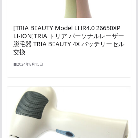
[TRIA BEAUTY Model LHR4.0 26650XP
LI-ION]TRIA トリア パーソナルレーザー
脱毛器 TRIA BEAUTY 4X バッテリーセル
交換
2024年8月15日