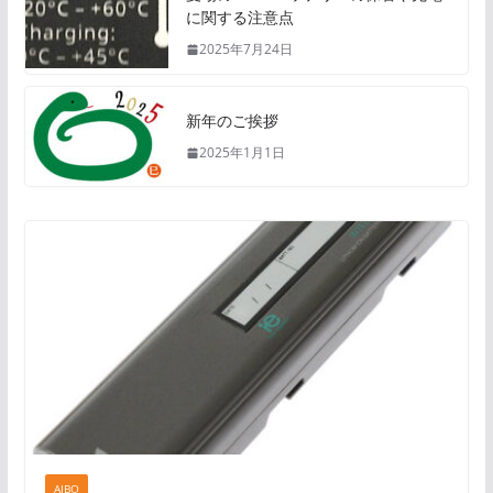
に関する注意点
2025年7月24日
新年のご挨拶
2025年1月1日
AIBO