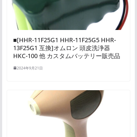
■[HHR-11F25G1 HHR-11F25G5 HHR-
13F25G1 互換]オムロン 頭皮洗浄器
HKC-100 他 カスタムバッテリー販売品
2024年9月21日