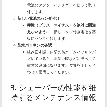
電池のタブを、ハンダゴテを使って取り
外します。
新しい電池のハンダ付け
極性（プラス・マイナス）を絶対に間違
えないよう
に、新しいタブ付き電池を基
板にハンダ付けします。
防水パッキンの確認
組み直す際、内部の防水ゴムパッキンが
ズレていると、水洗い時などに浸水して
故障の原因になります。位置を正しく合
わせて密閉してください。
3. シェーバーの性能を維
持するメンテナンス情報