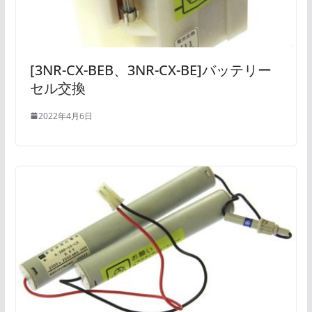
[3NR-CX-BEB、3NR-CX-BE]バッテリー
セル交換
2022年4月6日