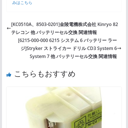
みはこちら
[KC0510A、8503-0201]金陵電機株式会社 Kinryo 82
テレコン 他 バッテリーセル交換 関連情報
[6215-000-000 6215 システム 6 バッテリー ラー
ジ]Stryker ストライカー ドリル CD3 System 6
System 7 他 バッテリーセル交換 関連情報
こちらもおすすめ