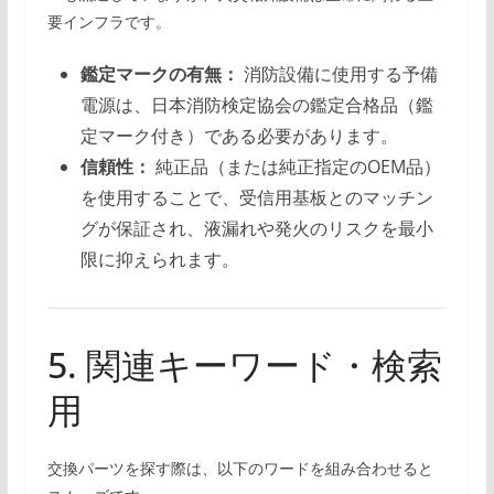
要インフラです。
鑑定マークの有無：
消防設備に使用する予備
電源は、日本消防検定協会の鑑定合格品（鑑
定マーク付き）である必要があります。
信頼性：
純正品（または純正指定のOEM品）
を使用することで、受信用基板とのマッチン
グが保証され、液漏れや発火のリスクを最小
限に抑えられます。
5. 関連キーワード・検索
用
交換パーツを探す際は、以下のワードを組み合わせると