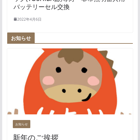
バッテリーセル交換
2022年4月6日
お知らせ
お知らせ
新年のご挨拶