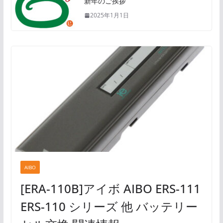
新年のご挨拶
2025年1月1日
AIBO
[ERA-110B]アイボ AIBO ERS-111
ERS-110 シリーズ 他 バッテリー