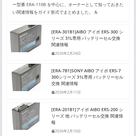
ー型番 ERA-110B を中心に、オーナーとして知っておきた
い関連情報をガイド形式でまとめました。 &
[ERA-301B1]AIBO アイボ ERS-300 シ
リーズ 31L専用 バッテリーセル交換
関連情報
2026年2月24日
[ERA-7B1]SONY AIBO アイボ ERS-7
300シリーズ 31L専用 バッテリーセル
交換 関連情報
2026年2月11日
[ERA-201B1]アイボ AIBO ERS-200 シ
リーズ 他 バッテリーセル交換 関連情
報
2026年2月10日