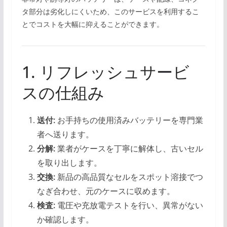
タ部分は劣化しにくいため、このサービスを利用するこ
とでコストを大幅に抑えることができます。
1. リフレッシュサービ
スの仕組み
送付:
お手持ちの使用済みバッテリーを専門業
者へ送ります。
分解:
業者がケースを丁寧に解体し、古いセル
を取り出します。
交換:
新品の高品質なセルをスポット溶接でつ
なぎ合わせ、元のケースに収めます。
検査:
電圧や充放電テストを行い、異常がない
か確認します。