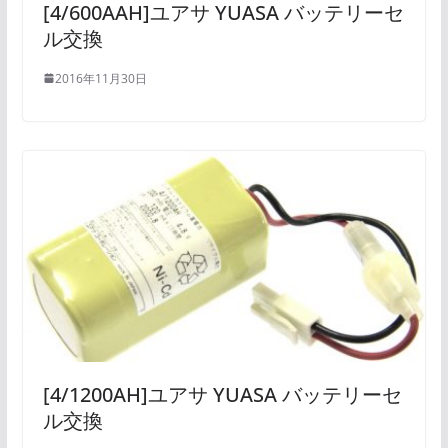
[4/600AAH]ユアサ YUASA バッテリーセ
ル交換
2016年11月30日
[4/1200AH]ユアサ YUASA バッテリーセ
ル交換