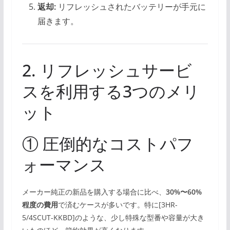
返却:
リフレッシュされたバッテリーが手元に
届きます。
2. リフレッシュサービ
スを利用する3つのメリ
ット
① 圧倒的なコストパフ
ォーマンス
メーカー純正の新品を購入する場合に比べ、
30%〜60%
程度の費用
で済むケースが多いです。特に[3HR-
5/4SCUT-KKBD]のような、少し特殊な型番や容量が大き