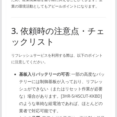
業の環境活動としてもアピールポイントになります。
3. 依頼時の注意点・チェ
ックリスト
リフレッシュサービスを利用する際は、以下のポイント
に注意してください。
基板入りバッテリーの可否:
一部の高度なバッ
テリーには制御基板が入っており、リフレッ
シュができない（またはリセット作業が必要
な）場合があります。[3HR-5/4SCUT-KKBD]
のような単純な組電池であれば、ほとんどの
業者で対応可能です。