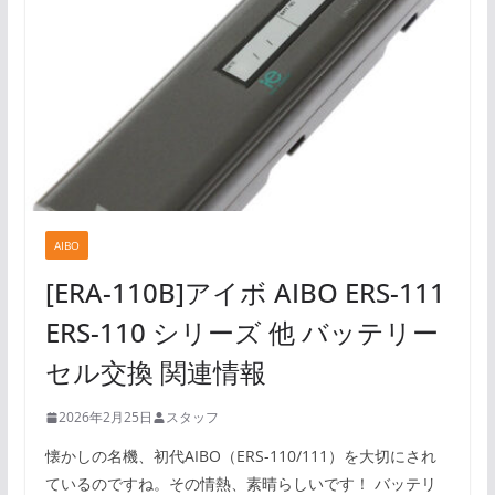
AIBO
[ERA-110B]アイボ AIBO ERS-111
ERS-110 シリーズ 他 バッテリー
セル交換 関連情報
2026年2月25日
スタッフ
懐かしの名機、初代AIBO（ERS-110/111）を大切にされ
ているのですね。その情熱、素晴らしいです！ バッテリ