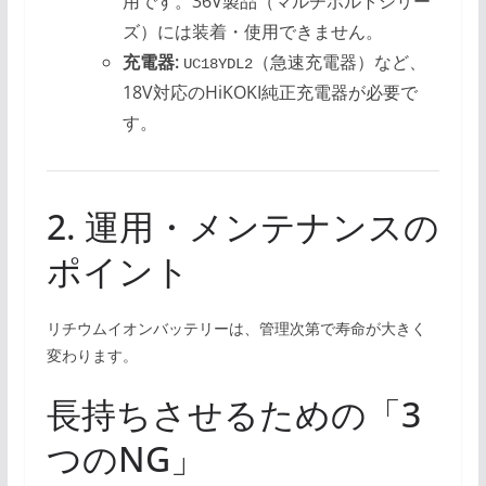
用です。36V製品（マルチボルトシリー
ズ）には装着・使用できません。
充電器:
（急速充電器）など、
UC18YDL2
18V対応のHiKOKI純正充電器が必要で
す。
2. 運用・メンテナンスの
ポイント
リチウムイオンバッテリーは、管理次第で寿命が大きく
変わります。
長持ちさせるための「3
つのNG」