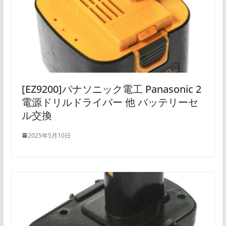
[EZ9200]パナソニック電工 Panasonic 2
電源ドリルドライバー 他 バッテリーセ
ル交換
2025年5月10日