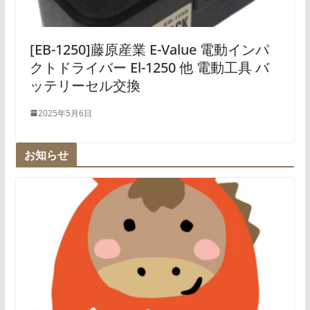
[EB-1250]藤原産業 E-Value 電動インパ
クトドライバー El-1250 他 電動工具 バ
ッテリーセル交換
2025年5月6日
お知らせ