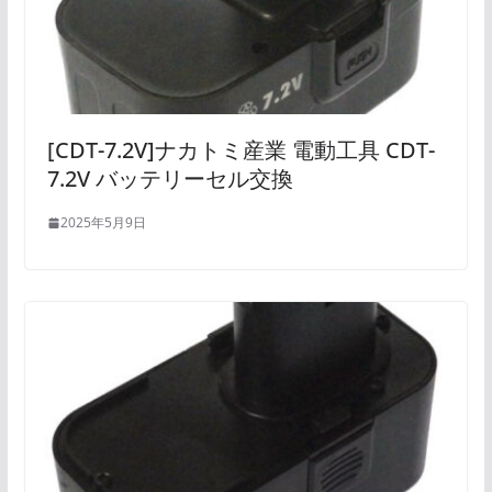
[CDT-7.2V]ナカトミ産業 電動工具 CDT-
7.2V バッテリーセル交換
2025年5月9日