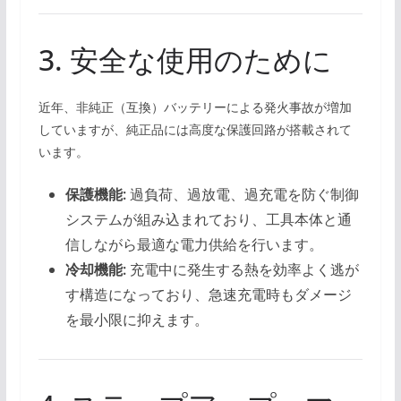
3. 安全な使用のために
近年、非純正（互換）バッテリーによる発火事故が増加
していますが、純正品には高度な保護回路が搭載されて
います。
保護機能:
過負荷、過放電、過充電を防ぐ制御
システムが組み込まれており、工具本体と通
信しながら最適な電力供給を行います。
冷却機能:
充電中に発生する熱を効率よく逃が
す構造になっており、急速充電時もダメージ
を最小限に抑えます。