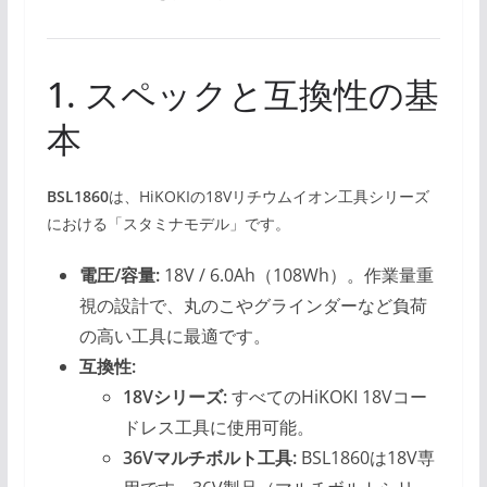
1. スペックと互換性の基
本
BSL1860
は、HiKOKIの18Vリチウムイオン工具シリーズ
における「スタミナモデル」です。
電圧/容量:
18V / 6.0Ah（108Wh）。作業量重
視の設計で、丸のこやグラインダーなど負荷
の高い工具に最適です。
互換性:
18Vシリーズ:
すべてのHiKOKI 18Vコー
ドレス工具に使用可能。
36Vマルチボルト工具:
BSL1860は18V専