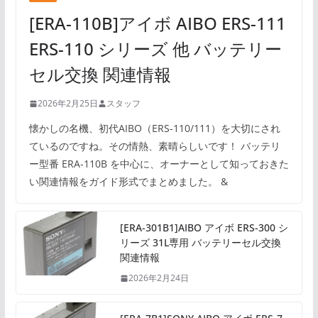
[ERA-110B]アイボ AIBO ERS-111
ERS-110 シリーズ 他 バッテリー
セル交換 関連情報
2026年2月25日
スタッフ
懐かしの名機、初代AIBO（ERS-110/111）を大切にされ
ているのですね。その情熱、素晴らしいです！ バッテリ
ー型番 ERA-110B を中心に、オーナーとして知っておきた
い関連情報をガイド形式でまとめました。 &
[ERA-301B1]AIBO アイボ ERS-300 シ
リーズ 31L専用 バッテリーセル交換
関連情報
2026年2月24日