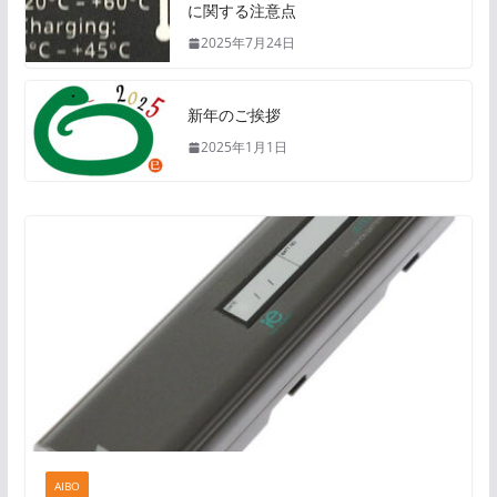
に関する注意点
2025年7月24日
新年のご挨拶
2025年1月1日
AIBO