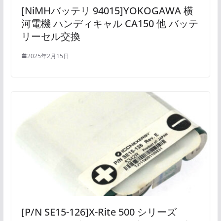
[NiMHバッテリ 94015]YOKOGAWA 横
河電機 ハンディキャル CA150 他 バッテ
リーセル交換
2025年2月15日
[P/N SE15-126]X-Rite 500 シリーズ