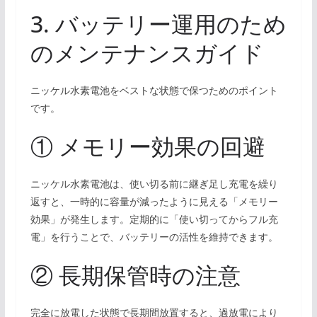
3. バッテリー運用のため
のメンテナンスガイド
ニッケル水素電池をベストな状態で保つためのポイント
です。
① メモリー効果の回避
ニッケル水素電池は、使い切る前に継ぎ足し充電を繰り
返すと、一時的に容量が減ったように見える「メモリー
効果」が発生します。定期的に「使い切ってからフル充
電」を行うことで、バッテリーの活性を維持できます。
② 長期保管時の注意
完全に放電した状態で長期間放置すると、過放電により