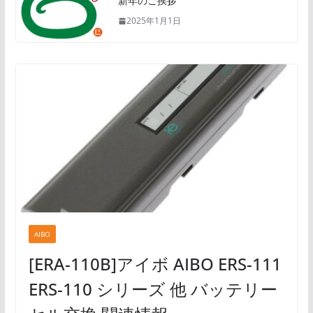
新年のご挨拶
2025年1月1日
AIBO
[ERA-110B]アイボ AIBO ERS-111
ERS-110 シリーズ 他 バッテリー