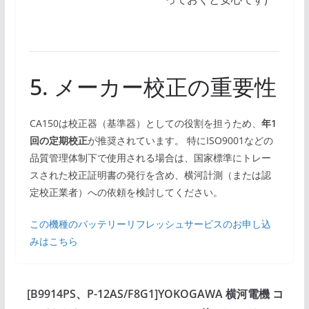
5. メーカー校正の重要性
CA150は校正器（基準器）としての役割を担うため、
年1
回の定期校正
が推奨されています。 特にISO9001などの
品質管理体制下で使用される場合は、国家標準にトレー
スされた校正証明書の発行を含め、横河計測（または認
定校正業者）への依頼を検討してください。
この機種のバッテリーリフレッシュサービスのお申し込
みはこちら
[B9914PS、P-12AS/F8G1]YOKOGAWA 横河電機 コ