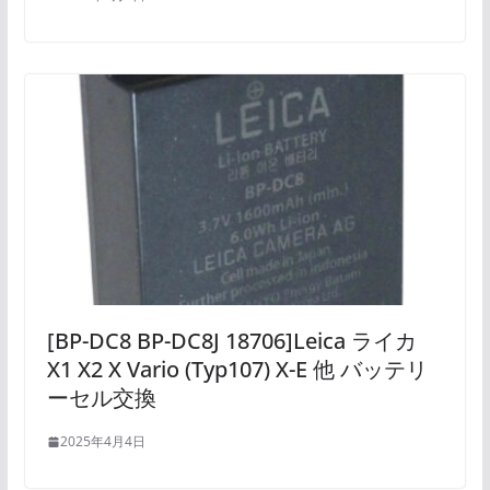
[BP-DC8 BP-DC8J 18706]Leica ライカ
X1 X2 X Vario (Typ107) X-E 他 バッテリ
ーセル交換
2025年4月4日