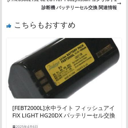
診断機 バッテリーセル交換 関連情報
こちらもおすすめ
[FEBT2000L]水中ライト フィッシュアイ
FIX LIGHT HG20DX バッテリーセル交換
2025年4月6日