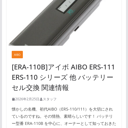
AIBO
[ERA-110B]アイボ AIBO ERS-111
ERS-110 シリーズ 他 バッテリー
セル交換 関連情報
2026年2月25日
スタッフ
懐かしの名機、初代AIBO（ERS-110/111）を大切にされ
ているのですね。その情熱、素晴らしいです！ バッテリ
ー型番 ERA-110B を中心に、オーナーとして知っておきた