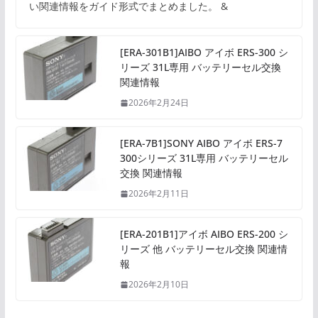
い関連情報をガイド形式でまとめました。 &
[ERA-301B1]AIBO アイボ ERS-300 シ
リーズ 31L専用 バッテリーセル交換
関連情報
2026年2月24日
[ERA-7B1]SONY AIBO アイボ ERS-7
300シリーズ 31L専用 バッテリーセル
交換 関連情報
2026年2月11日
[ERA-201B1]アイボ AIBO ERS-200 シ
リーズ 他 バッテリーセル交換 関連情
報
2026年2月10日