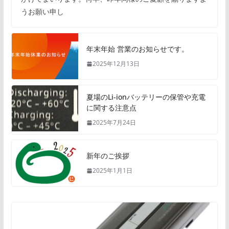
うお願い申し
年末年始 営業のお知らせです。
2025年12月13日
夏場のLi-ionバッテリーの保管や充電
に関する注意点
2025年7月24日
新年のご挨拶
2025年1月1日