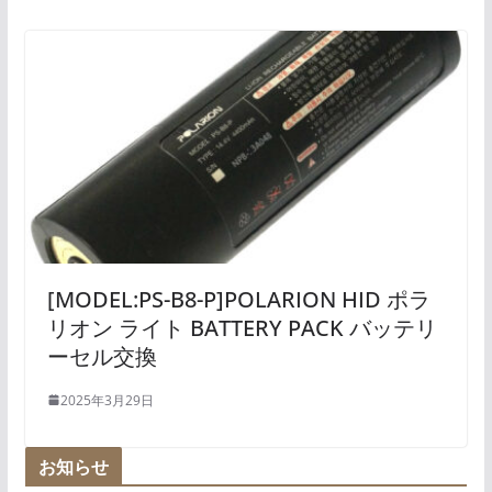
[MODEL:PS-B8-P]POLARION HID ポラ
リオン ライト BATTERY PACK バッテリ
ーセル交換
2025年3月29日
お知らせ