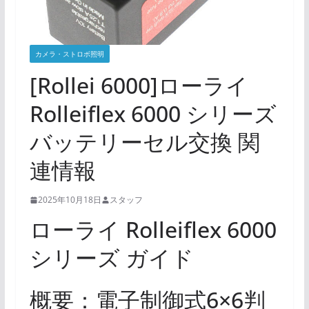
カメラ・ストロボ照明
[Rollei 6000]ローライ
Rolleiflex 6000 シリーズ
バッテリーセル交換 関
連情報
2025年10月18日
スタッフ
ローライ Rolleiflex 6000
シリーズ ガイド
概要：電子制御式6×6判