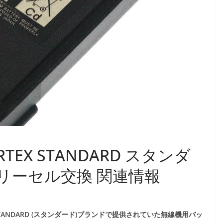
ERTEX STANDARD スタンダ
ッテリーセル交換 関連情報
 STANDARD (スタンダード)ブランドで提供されていた無線機用バッ