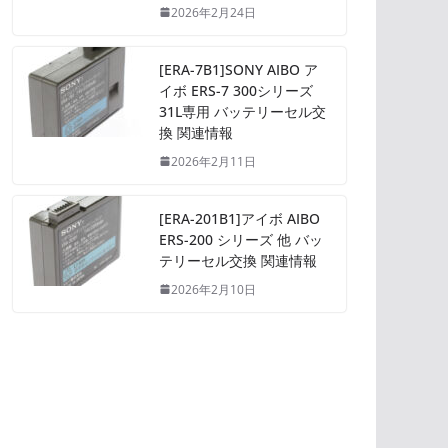
2026年2月24日
[ERA-7B1]SONY AIBO ア
イボ ERS-7 300シリーズ
31L専用 バッテリーセル交
換 関連情報
2026年2月11日
[ERA-201B1]アイボ AIBO
ERS-200 シリーズ 他 バッ
テリーセル交換 関連情報
2026年2月10日