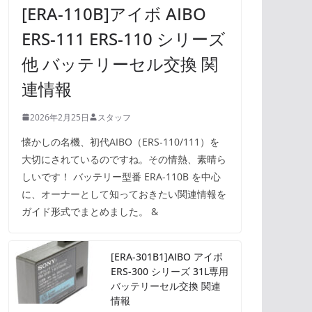
[ERA-110B]アイボ AIBO
ERS-111 ERS-110 シリーズ
他 バッテリーセル交換 関
連情報
2026年2月25日
スタッフ
懐かしの名機、初代AIBO（ERS-110/111）を
大切にされているのですね。その情熱、素晴ら
しいです！ バッテリー型番 ERA-110B を中心
に、オーナーとして知っておきたい関連情報を
ガイド形式でまとめました。 &
[ERA-301B1]AIBO アイボ
ERS-300 シリーズ 31L専用
バッテリーセル交換 関連
情報