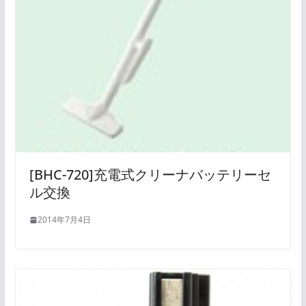
[BHC-720]充電式クリーナバッテリーセ
ル交換
2014年7月4日