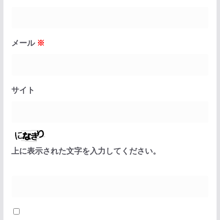
メール
※
サイト
上に表示された文字を入力してください。