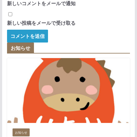
新しいコメントをメールで通知
新しい投稿をメールで受け取る
お知らせ
お知らせ