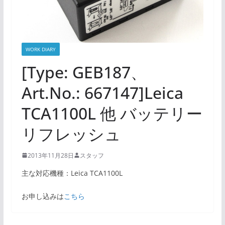
WORK DIARY
[Type: GEB187、
Art.No.: 667147]Leica
TCA1100L 他 バッテリー
リフレッシュ
2013年11月28日
スタッフ
主な対応機種：Leica TCA1100L
お申し込みは
こちら