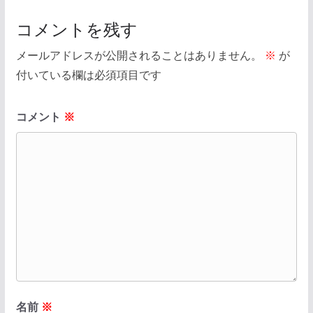
コメントを残す
メールアドレスが公開されることはありません。
※
が
付いている欄は必須項目です
コメント
※
名前
※