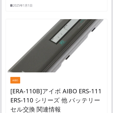
2025年1月1日
AIBO
[ERA-110B]アイボ AIBO ERS-111
ERS-110 シリーズ 他 バッテリー
セル交換 関連情報