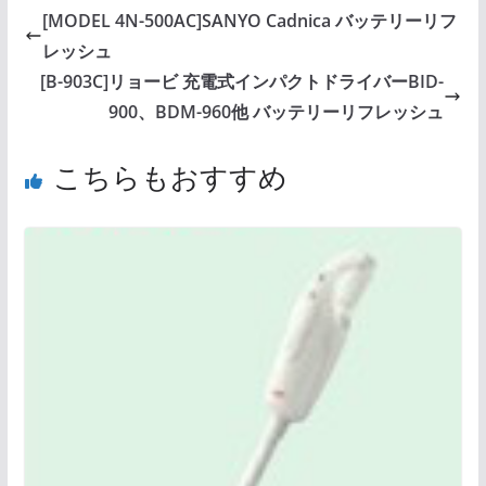
[MODEL 4N-500AC]SANYO Cadnica バッテリーリフ
レッシュ
[B-903C]リョービ 充電式インパクトドライバーBID-
900、BDM-960他 バッテリーリフレッシュ
こちらもおすすめ