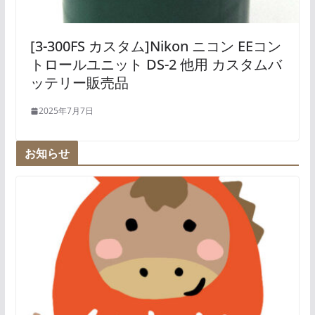
[3-300FS カスタム]Nikon ニコン EEコン
トロールユニット DS-2 他用 カスタムバ
ッテリー販売品
2025年7月7日
お知らせ