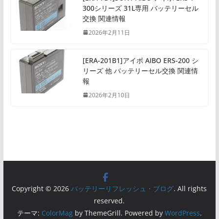
300シリーズ 31L専用 バッテリーセル
交換 関連情報
2026年2月11日
[ERA-201B1]アイボ AIBO ERS-200 シ
リーズ 他 バッテリーセル交換 関連情
報
2026年2月10日
Copyright © 2026
バッテリーリフレッシュ・ブログ
. All rights
reserved.
テーマ:
ColorMag
by ThemeGrill. Powered by
WordPress
.