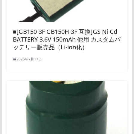
■[GB150-3F GB150H-3F 互換]GS Ni-Cd
BATTERY 3.6V 150mAh 他用 カスタムバ
ッテリー販売品（Li-ion化）
2025年7月17日