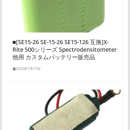
■[SE15-26 SE-15-26 SE15-126 互換]X-
Rite 500シリーズ Spectrodensitometer
他用 カスタムバッテリー販売品
2025年7月17日