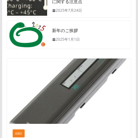
に関する注意点
2025年7月24日
新年のご挨拶
2025年1月1日
AIBO