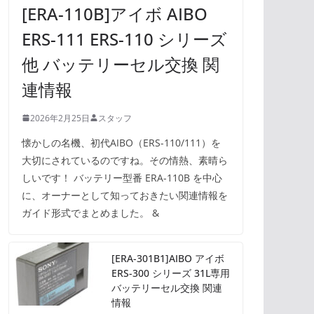
[ERA-110B]アイボ AIBO
ERS-111 ERS-110 シリーズ
他 バッテリーセル交換 関
連情報
2026年2月25日
スタッフ
懐かしの名機、初代AIBO（ERS-110/111）を
大切にされているのですね。その情熱、素晴ら
しいです！ バッテリー型番 ERA-110B を中心
に、オーナーとして知っておきたい関連情報を
ガイド形式でまとめました。 &
[ERA-301B1]AIBO アイボ
ERS-300 シリーズ 31L専用
バッテリーセル交換 関連
情報