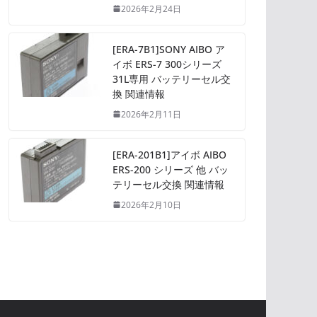
2026年2月24日
[ERA-7B1]SONY AIBO ア
イボ ERS-7 300シリーズ
31L専用 バッテリーセル交
換 関連情報
2026年2月11日
[ERA-201B1]アイボ AIBO
ERS-200 シリーズ 他 バッ
テリーセル交換 関連情報
2026年2月10日