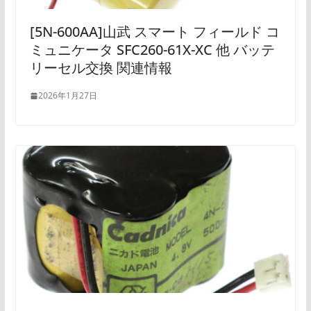
[5N-600AA]山武 スマート フィールド コ
ミュニケータ SFC260-61X-XC 他 バッテ
リーセル交換 関連情報
2026年1月27日