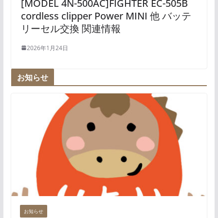
[MODEL 4N-500AC]FIGHTER EC-505B
cordless clipper Power MINI 他 バッテ
リーセル交換 関連情報
2026年1月24日
お知らせ
お知らせ