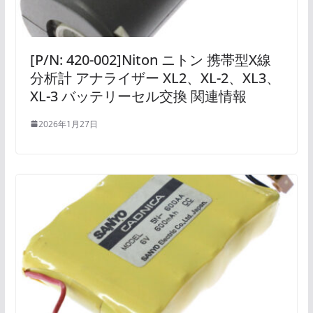
[P/N: 420-002]Niton ニトン 携帯型X線
分析計 アナライザー XL2、XL-2、XL3、
XL-3 バッテリーセル交換 関連情報
2026年1月27日