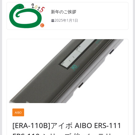
新年のご挨拶
2025年1月1日
AIBO
[ERA-110B]アイボ AIBO ERS-111