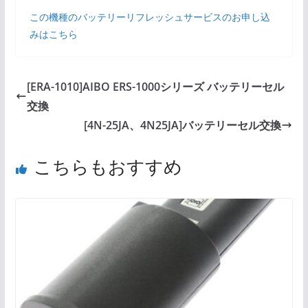
この機種のバッテリーリフレッシュサービスのお申し込
みはこちら
[ERA-1010]AIBO ERS-1000シリーズ バッテリーセル
交換
[4N-25JA、4N25JA]バッテリーセル交換
こちらもおすすめ