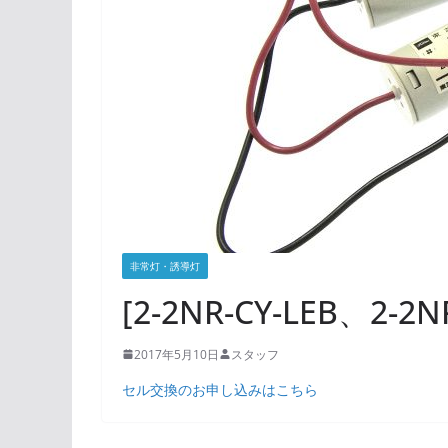
非常灯・誘導灯
[2-2NR-CY-LEB、2
2017年5月10日
スタッフ
セル交換のお申し込みはこちら