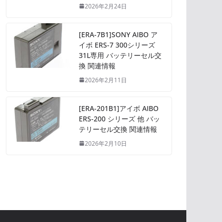
2026年2月24日
[ERA-7B1]SONY AIBO ア
イボ ERS-7 300シリーズ
31L専用 バッテリーセル交
換 関連情報
2026年2月11日
[ERA-201B1]アイボ AIBO
ERS-200 シリーズ 他 バッ
テリーセル交換 関連情報
2026年2月10日