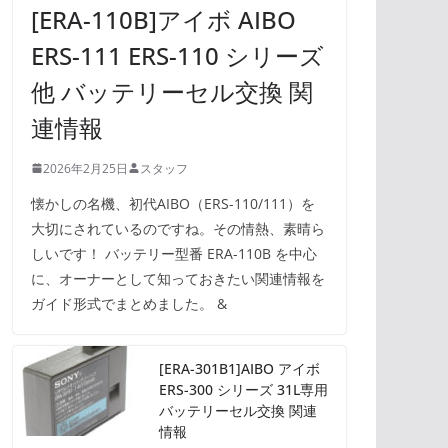
[ERA-110B]アイボ AIBO
ERS-111 ERS-110 シリーズ
他 バッテリーセル交換 関
連情報
2026年2月25日
スタッフ
懐かしの名機、初代AIBO（ERS-110/111）を
大切にされているのですね。その情熱、素晴ら
しいです！ バッテリー型番 ERA-110B を中心
に、オーナーとして知っておきたい関連情報を
ガイド形式でまとめました。 &
[ERA-301B1]AIBO アイボ
ERS-300 シリーズ 31L専用
バッテリーセル交換 関連
情報