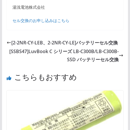
湯浅電池株式会社
セル交換のお申し込みはこちら
[2-2NR-CY-LEB、2-2NR-CY-LE]バッテリーセル交換
[SSBS47]LuvBook C シリーズ LB-C300B/LB-C300B-
SSD バッテリーセル交換
こちらもおすすめ