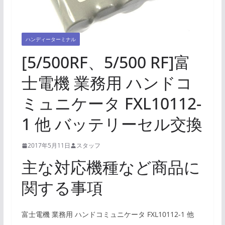
ハンディーターミナル
[5/500RF、5/500 RF]富
士電機 業務用 ハンドコ
ミュニケータ FXL10112-
1 他 バッテリーセル交換
2017年5月11日
スタッフ
主な対応機種など商品に
関する事項
富士電機 業務用 ハンドコミュニケータ FXL10112-1 他