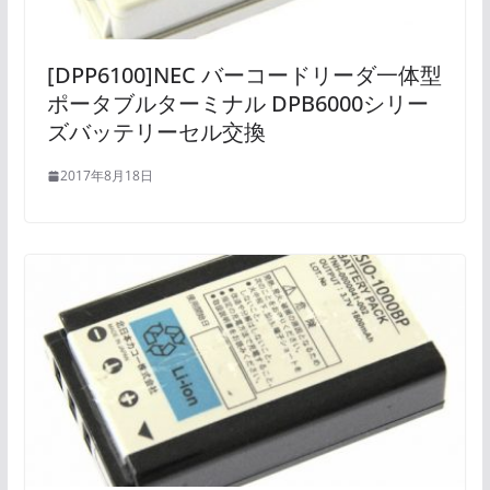
[DPP6100]NEC バーコードリーダ一体型
ポータブルターミナル DPB6000シリー
ズバッテリーセル交換
2017年8月18日