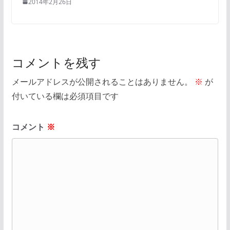
2014年2月26日
コメントを残す
メールアドレスが公開されることはありません。
※
が
付いている欄は必須項目です
コメント
※