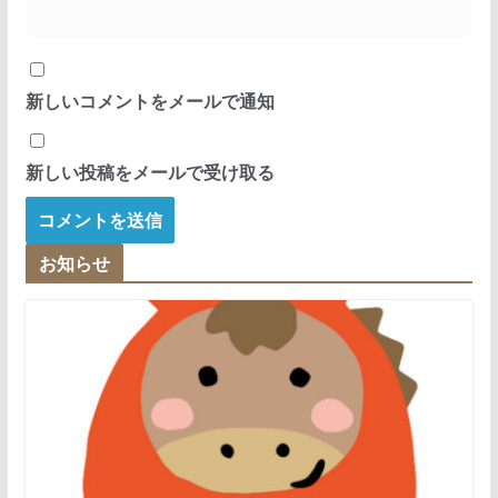
新しいコメントをメールで通知
新しい投稿をメールで受け取る
お知らせ