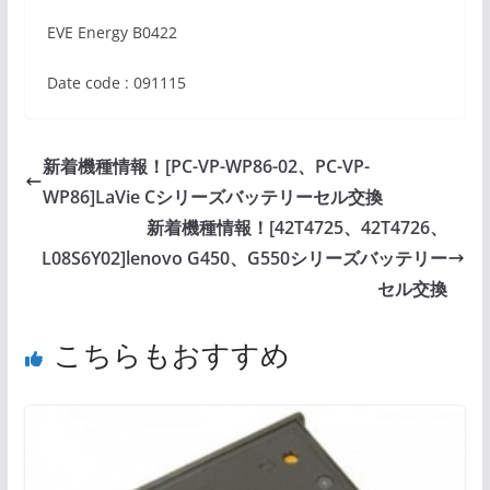
EVE Energy B0422
Date code : 091115
新着機種情報！[PC-VP-WP86-02、PC-VP-
WP86]LaVie Cシリーズバッテリーセル交換
新着機種情報！[42T4725、42T4726、
L08S6Y02]lenovo G450、G550シリーズバッテリー
セル交換
こちらもおすすめ