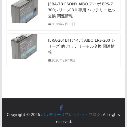
[ERA-7B1]SONY AIBO アイボ ERS-7
300シリーズ 31L専用 バッテリーセル
交換 関連情報
2026年2月11日
[ERA-201B1]アイボ AIBO ERS-200 シ
リーズ 他 バッテリーセル交換 関連情
報
2026年2月10日
Copyright © 2026
バッテリーリフレッシュ・ブログ
. All rights
reserved.