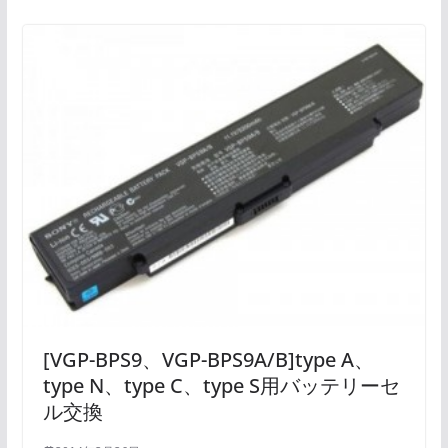
[VGP-BPS9、VGP-BPS9A/B]type A、
type N、type C、type S用バッテリーセ
ル交換