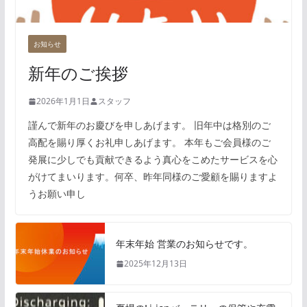
お知らせ
新年のご挨拶
2026年1月1日
スタッフ
謹んで新年のお慶びを申しあげます。 旧年中は格別のご
高配を賜り厚くお礼申しあげます。 本年もご会員様のご
発展に少しでも貢献できるよう真心をこめたサービスを心
がけてまいります。何卒、昨年同様のご愛顧を賜りますよ
うお願い申し
年末年始 営業のお知らせです。
2025年12月13日