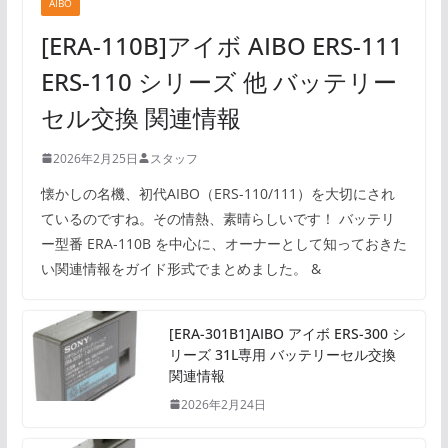
AIBO
[ERA-110B]アイボ AIBO ERS-111
ERS-110 シリーズ 他 バッテリー
セル交換 関連情報
2026年2月25日
スタッフ
懐かしの名機、初代AIBO（ERS-110/111）を大切にされ
ているのですね。その情熱、素晴らしいです！ バッテリ
ー型番 ERA-110B を中心に、オーナーとして知っておきた
い関連情報をガイド形式でまとめました。 &
[ERA-301B1]AIBO アイボ ERS-300 シ
リーズ 31L専用 バッテリーセル交換
関連情報
2026年2月24日