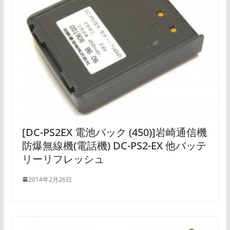
[DC-PS2EX 電池パック (450)]岩崎通信機
防爆無線機(電話機) DC-PS2-EX 他バッテ
リーリフレッシュ
2014年2月26日