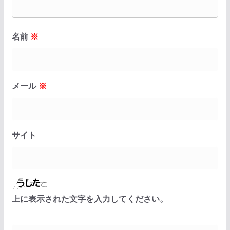
名前
※
メール
※
サイト
上に表示された文字を入力してください。