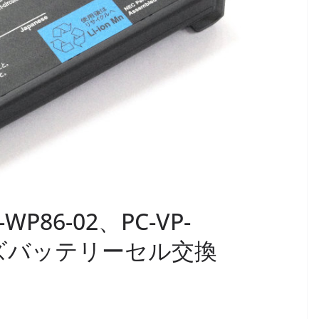
P86-02、PC-VP-
シリーズバッテリーセル交換