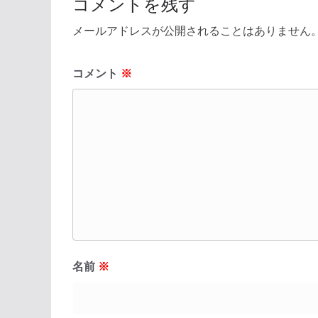
コメントを残す
メールアドレスが公開されることはありません
コメント
※
名前
※