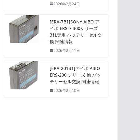
2026年2月24日
[ERA-7B1]SONY AIBO ア
イボ ERS-7 300シリーズ
31L専用 バッテリーセル交
換 関連情報
2026年2月11日
[ERA-201B1]アイボ AIBO
ERS-200 シリーズ 他 バッ
テリーセル交換 関連情報
2026年2月10日