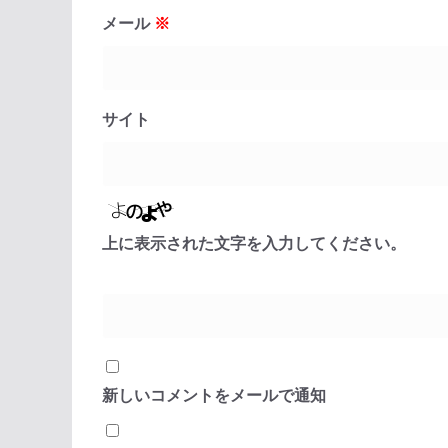
メール
※
サイト
上に表示された文字を入力してください。
新しいコメントをメールで通知