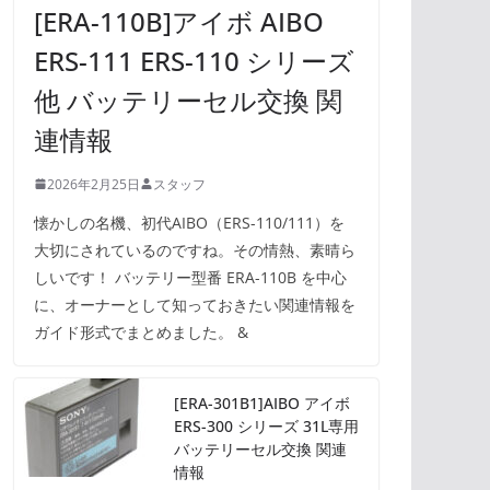
[ERA-110B]アイボ AIBO
ERS-111 ERS-110 シリーズ
他 バッテリーセル交換 関
連情報
2026年2月25日
スタッフ
懐かしの名機、初代AIBO（ERS-110/111）を
大切にされているのですね。その情熱、素晴ら
しいです！ バッテリー型番 ERA-110B を中心
に、オーナーとして知っておきたい関連情報を
ガイド形式でまとめました。 &
[ERA-301B1]AIBO アイボ
ERS-300 シリーズ 31L専用
バッテリーセル交換 関連
情報