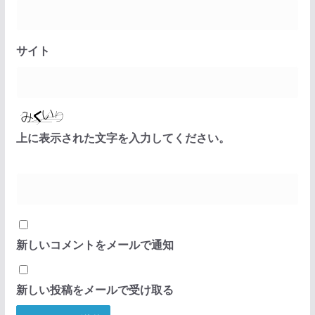
サイト
上に表示された文字を入力してください。
新しいコメントをメールで通知
新しい投稿をメールで受け取る