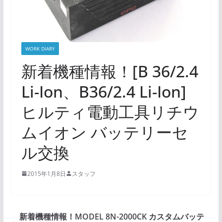
WORK DIARY
新着機種情報！[B 36/2.4
Li-Ion、B36/2.4 Li-Ion]
ヒルティ電動工具リチウ
ムイオン バッテリーセ
ル交換
2015年1月8日
スタッフ
新着機種情報！MODEL 8N-2000CK カスタムバッテ