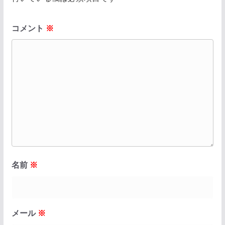
コメント
※
名前
※
メール
※