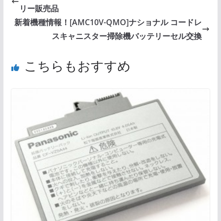
リー販売品
新着機種情報！[AMC10V-QMO]ナショナル コードレ
スキャニスター掃除機バッテリーセル交換
こちらもおすすめ