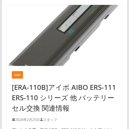
AIBO
[ERA-110B]アイボ AIBO ERS-111
ERS-110 シリーズ 他 バッテリー
セル交換 関連情報
2026年2月25日
スタッフ