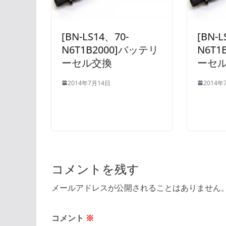
[BN-LS14、70-
[BN-L
N6T1B2000]バッテリ
N6T1
ーセル交換
ーセ
2014年7月14日
2014年
コメントを残す
メールアドレスが公開されることはありません
コメント
※