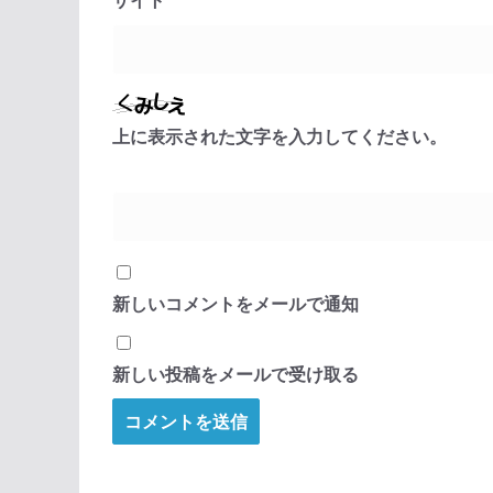
上に表示された文字を入力してください。
新しいコメントをメールで通知
新しい投稿をメールで受け取る