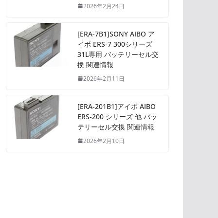
2026年2月24日
[ERA-7B1]SONY AIBO ア
イボ ERS-7 300シリーズ
31L専用 バッテリーセル交
換 関連情報
2026年2月11日
[ERA-201B1]アイボ AIBO
ERS-200 シリーズ 他 バッ
テリーセル交換 関連情報
2026年2月10日