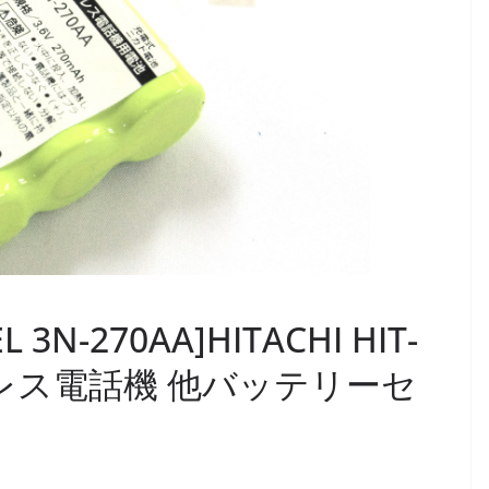
-270AA]HITACHI HIT-
レス電話機 他バッテリーセ