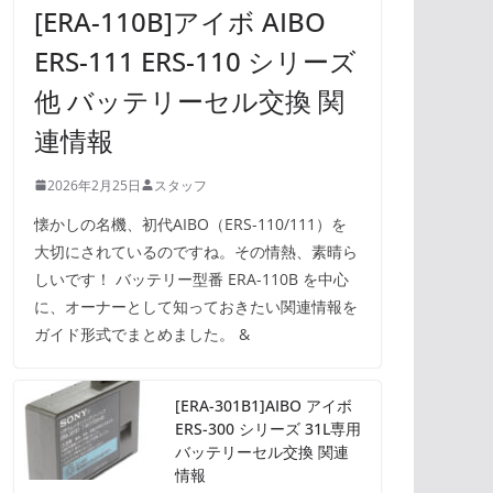
[ERA-110B]アイボ AIBO
ERS-111 ERS-110 シリーズ
他 バッテリーセル交換 関
連情報
2026年2月25日
スタッフ
懐かしの名機、初代AIBO（ERS-110/111）を
大切にされているのですね。その情熱、素晴ら
しいです！ バッテリー型番 ERA-110B を中心
に、オーナーとして知っておきたい関連情報を
ガイド形式でまとめました。 &
[ERA-301B1]AIBO アイボ
ERS-300 シリーズ 31L専用
バッテリーセル交換 関連
情報