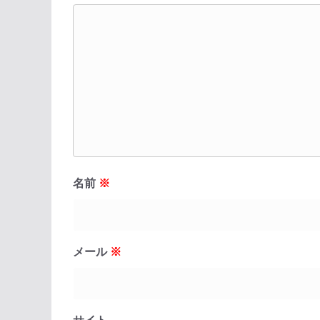
名前
※
メール
※
サイト