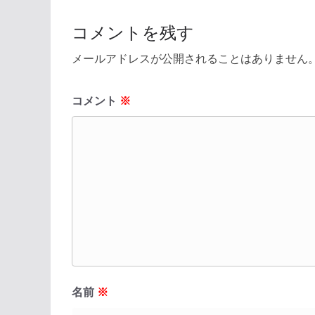
コメントを残す
メールアドレスが公開されることはありません
コメント
※
名前
※