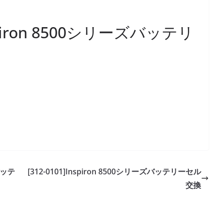
nspiron 8500シリーズバッテリ
ズバッテ
[312-0101]Inspiron 8500シリーズバッテリーセル
交換