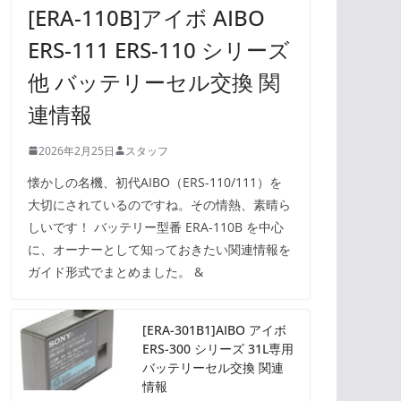
[ERA-110B]アイボ AIBO
ERS-111 ERS-110 シリーズ
他 バッテリーセル交換 関
連情報
2026年2月25日
スタッフ
懐かしの名機、初代AIBO（ERS-110/111）を
大切にされているのですね。その情熱、素晴ら
しいです！ バッテリー型番 ERA-110B を中心
に、オーナーとして知っておきたい関連情報を
ガイド形式でまとめました。 &
[ERA-301B1]AIBO アイボ
ERS-300 シリーズ 31L専用
バッテリーセル交換 関連
情報