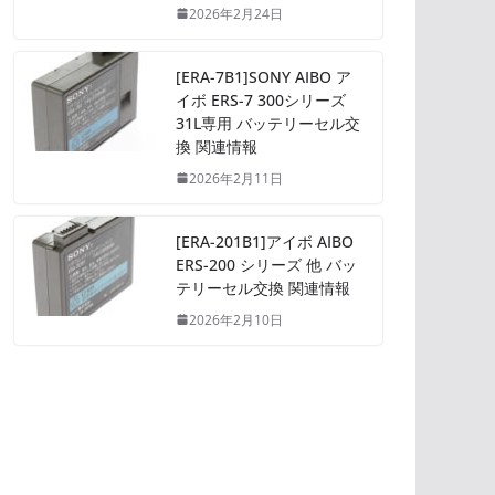
2026年2月24日
[ERA-7B1]SONY AIBO ア
イボ ERS-7 300シリーズ
31L専用 バッテリーセル交
換 関連情報
2026年2月11日
[ERA-201B1]アイボ AIBO
ERS-200 シリーズ 他 バッ
テリーセル交換 関連情報
2026年2月10日