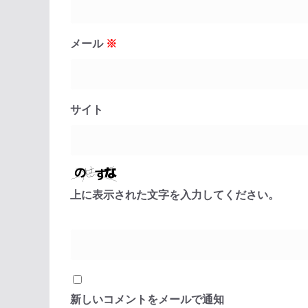
メール
※
サイト
上に表示された文字を入力してください。
新しいコメントをメールで通知