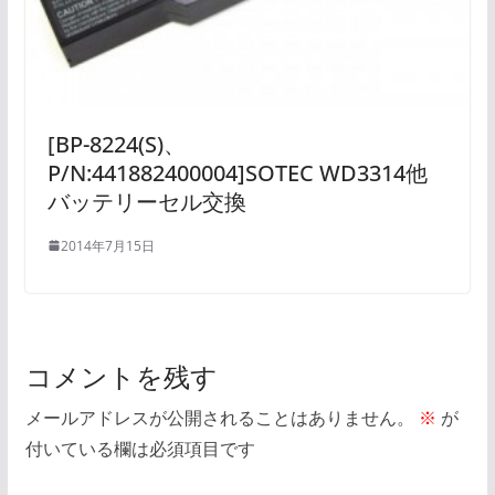
[BP-8224(S)、
P/N:441882400004]SOTEC WD3314他
バッテリーセル交換
2014年7月15日
コメントを残す
メールアドレスが公開されることはありません。
※
が
付いている欄は必須項目です