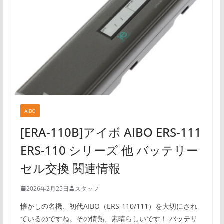
AIBO
[ERA-110B]アイボ AIBO ERS-111
ERS-110 シリーズ 他 バッテリー
セル交換 関連情報
2026年2月25日
スタッフ
懐かしの名機、初代AIBO（ERS-110/111）を大切にされ
ているのですね。その情熱、素晴らしいです！ バッテリ