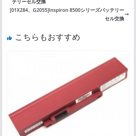
テリーセル交換
[01X284、G2055]Inspiron 8500シリーズバッテリー
セル交換
こちらもおすすめ