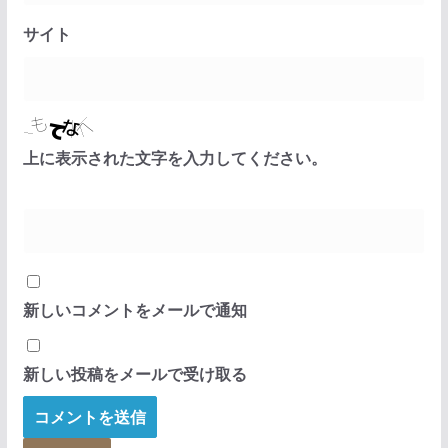
サイト
上に表示された文字を入力してください。
新しいコメントをメールで通知
新しい投稿をメールで受け取る