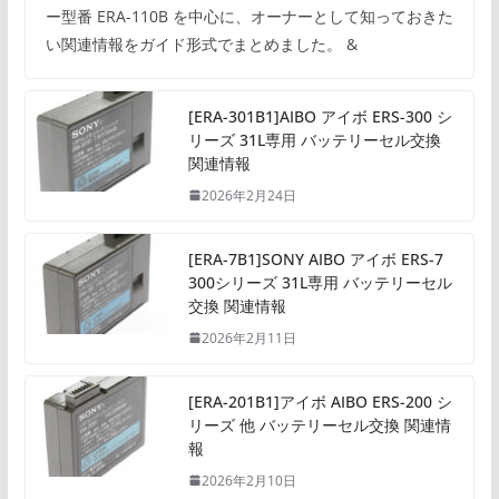
ー型番 ERA-110B を中心に、オーナーとして知っておきた
い関連情報をガイド形式でまとめました。 &
[ERA-301B1]AIBO アイボ ERS-300 シ
リーズ 31L専用 バッテリーセル交換
関連情報
2026年2月24日
[ERA-7B1]SONY AIBO アイボ ERS-7
300シリーズ 31L専用 バッテリーセル
交換 関連情報
2026年2月11日
[ERA-201B1]アイボ AIBO ERS-200 シ
リーズ 他 バッテリーセル交換 関連情
報
2026年2月10日