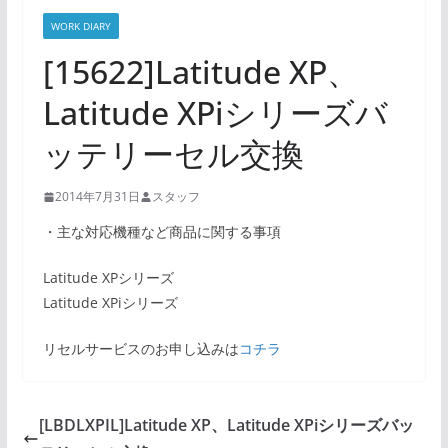
WORK DIARY
[15622]Latitude XP、
Latitude XPiシリーズバ
ッテリーセル交換
2014年7月31日
スタッフ
・主な対応機種など商品に関する事項
Latitude XPシリーズ
Latitude XPiシリーズ
リセルサービスのお申し込みは
コチラ
[LBDLXPIL]Latitude XP、Latitude XPiシリーズバッ