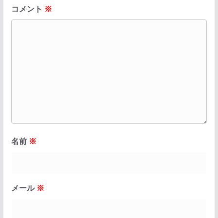
コメント
※
名前
※
メール
※