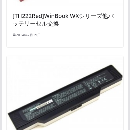
[TH222Red]WinBook WXシリーズ他バ
ッテリーセル交換
2014年7月15日