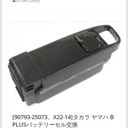
2013年12月9日
[90793-25073、X22-14]タカラ ヤマハ B
PLUSバッテリーセル交換