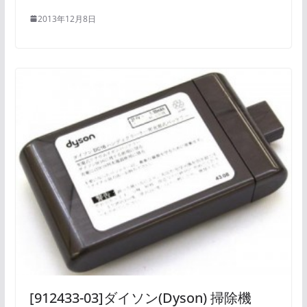
2013年12月8日
[912433-03]ダイソン(Dyson) 掃除機