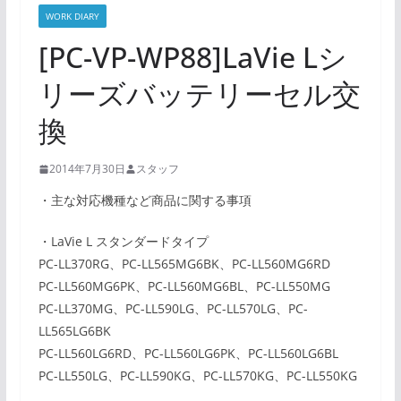
WORK DIARY
[PC-VP-WP88]LaVie Lシ
リーズバッテリーセル交
換
2014年7月30日
スタッフ
・主な対応機種など商品に関する事項
・LaVie L スタンダードタイプ
PC-LL370RG、PC-LL565MG6BK、PC-LL560MG6RD
PC-LL560MG6PK、PC-LL560MG6BL、PC-LL550MG
PC-LL370MG、PC-LL590LG、PC-LL570LG、PC-
LL565LG6BK
PC-LL560LG6RD、PC-LL560LG6PK、PC-LL560LG6BL
PC-LL550LG、PC-LL590KG、PC-LL570KG、PC-LL550KG