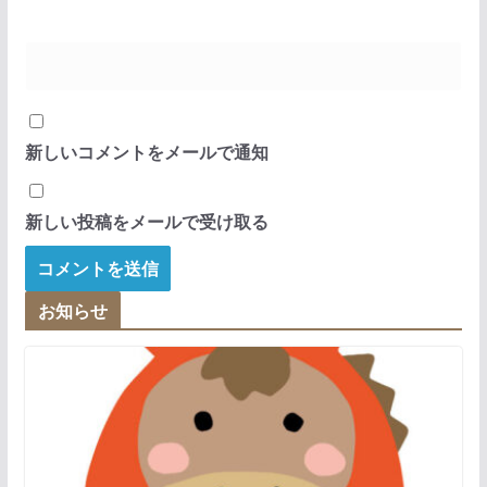
新しいコメントをメールで通知
新しい投稿をメールで受け取る
お知らせ