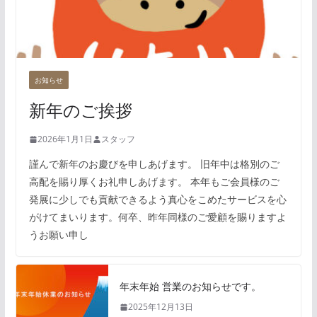
お知らせ
新年のご挨拶
2026年1月1日
スタッフ
謹んで新年のお慶びを申しあげます。 旧年中は格別のご
高配を賜り厚くお礼申しあげます。 本年もご会員様のご
発展に少しでも貢献できるよう真心をこめたサービスを心
がけてまいります。何卒、昨年同様のご愛顧を賜りますよ
うお願い申し
年末年始 営業のお知らせです。
2025年12月13日