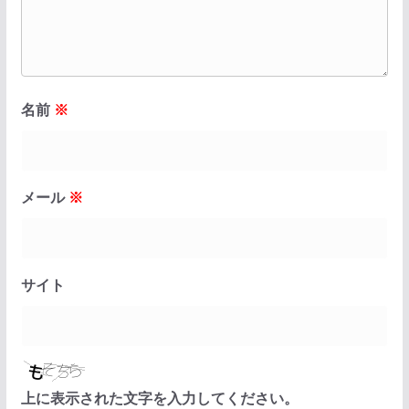
名前
※
メール
※
サイト
上に表示された文字を入力してください。