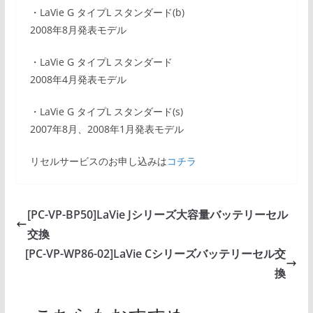
・LaVie G タイプL スタンダード(b)
2008年8月発表モデル
・LaVie G タイプL スタンダード
2008年4月発表モデル
・LaVie G タイプL スタンダード(s)
2007年8月、2008年1月発表モデル
リセルサービスのお申し込みは
コチラ
[PC-VP-BP50]LaVie Jシリーズ大容量バッテリーセル
交換
[PC-VP-WP86-02]LaVie Cシリーズバッテリーセル交
換