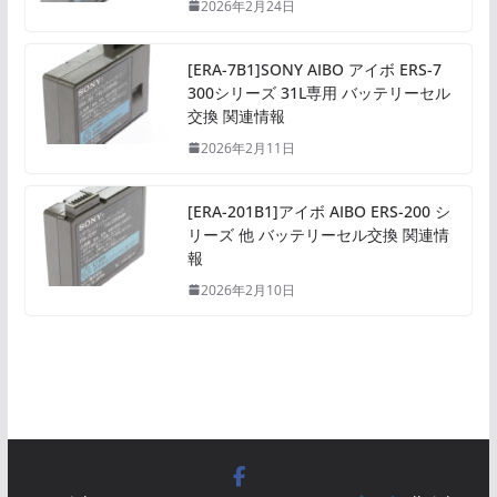
2026年2月24日
[ERA-7B1]SONY AIBO アイボ ERS-7
300シリーズ 31L専用 バッテリーセル
交換 関連情報
2026年2月11日
[ERA-201B1]アイボ AIBO ERS-200 シ
リーズ 他 バッテリーセル交換 関連情
報
2026年2月10日