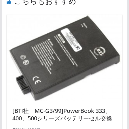
こちらもおすすめ
[BTI社 MC-G3/99]PowerBook 333、
400、500シリーズバッテリーセル交換