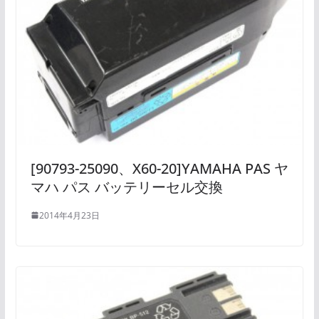
[90793-25090、X60-20]YAMAHA PAS ヤ
マハ パス バッテリーセル交換
2014年4月23日