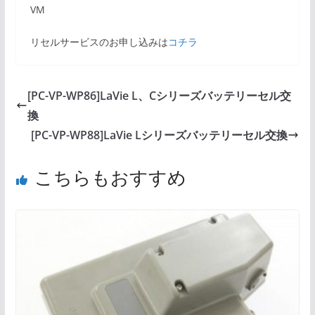
VM
リセルサービスのお申し込みは
コチラ
[PC-VP-WP86]LaVie L、Cシリーズバッテリーセル交
換
[PC-VP-WP88]LaVie Lシリーズバッテリーセル交換
こちらもおすすめ