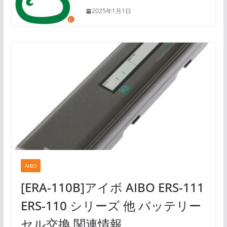
2025年1月1日
AIBO
[ERA-110B]アイボ AIBO ERS-111
ERS-110 シリーズ 他 バッテリー
セル交換 関連情報