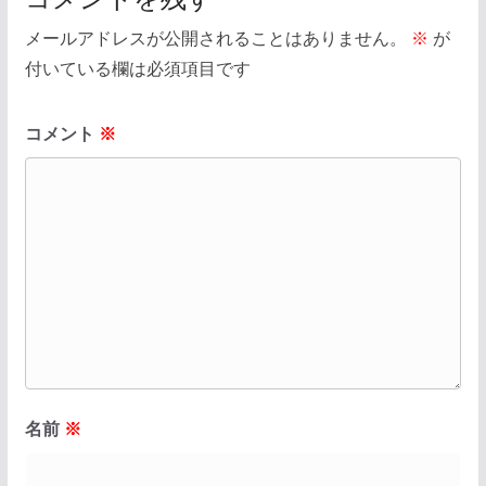
メールアドレスが公開されることはありません。
※
が
付いている欄は必須項目です
コメント
※
名前
※