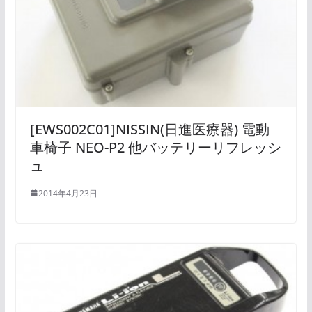
[EWS002C01]NISSIN(日進医療器) 電動
車椅子 NEO-P2 他バッテリーリフレッシ
ュ
2014年4月23日