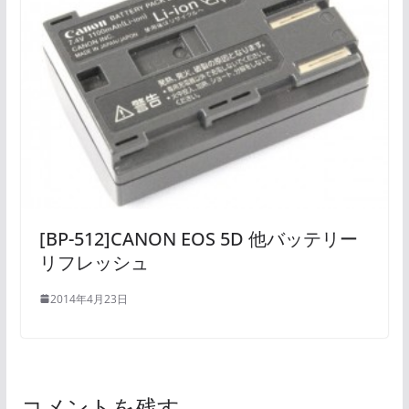
[BP-512]CANON EOS 5D 他バッテリー
リフレッシュ
2014年4月23日
コメントを残す