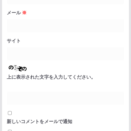
メール
※
サイト
上に表示された文字を入力してください。
新しいコメントをメールで通知