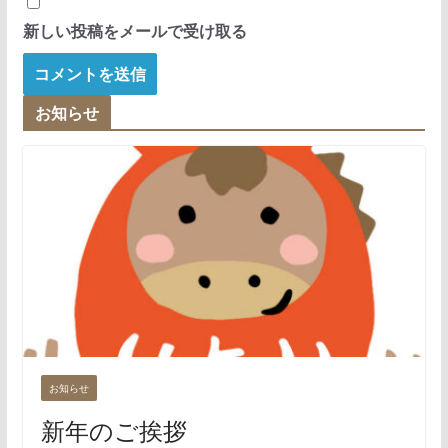
新しい投稿をメールで受け取る
お知らせ
お知らせ
新年のご挨拶