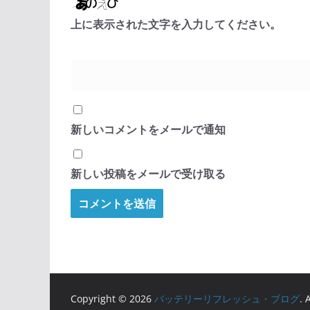
上に表示された文字を入力してください。
新しいコメントをメールで通知
新しい投稿をメールで受け取る
Copyright © 2026
バッテリーリフレッシュ・ブログ
. 