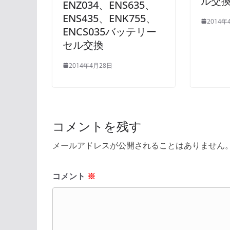
ル交
ENZ034、ENS635、
ENS435、ENK755、
2014年
ENCS035バッテリー
セル交換
2014年4月28日
コメントを残す
メールアドレスが公開されることはありません
コメント
※