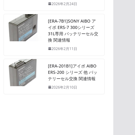
2026年2月24日
[ERA-7B1]SONY AIBO ア
イボ ERS-7 300シリーズ
31L専用 バッテリーセル交
換 関連情報
2026年2月11日
[ERA-201B1]アイボ AIBO
ERS-200 シリーズ 他 バッ
テリーセル交換 関連情報
2026年2月10日