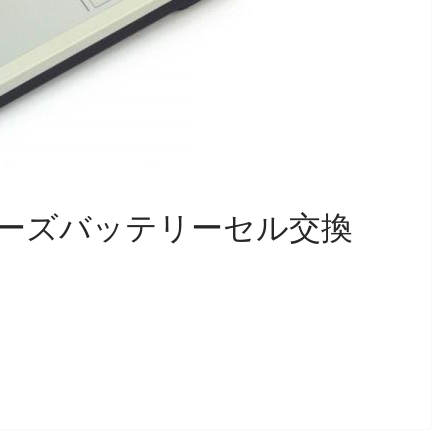
D1シリーズバッテリーセル交換