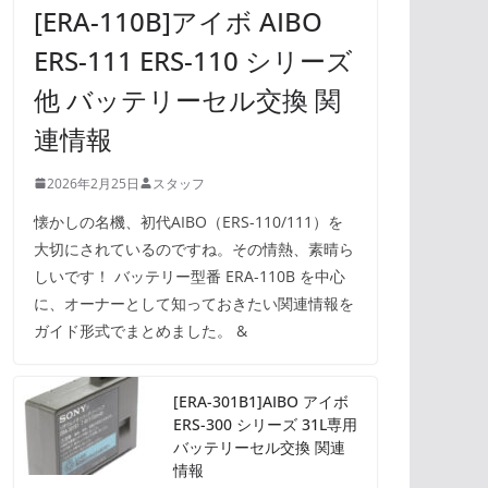
[ERA-110B]アイボ AIBO
ERS-111 ERS-110 シリーズ
他 バッテリーセル交換 関
連情報
2026年2月25日
スタッフ
懐かしの名機、初代AIBO（ERS-110/111）を
大切にされているのですね。その情熱、素晴ら
しいです！ バッテリー型番 ERA-110B を中心
に、オーナーとして知っておきたい関連情報を
ガイド形式でまとめました。 &
[ERA-301B1]AIBO アイボ
ERS-300 シリーズ 31L専用
バッテリーセル交換 関連
情報