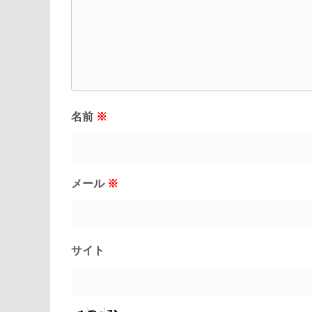
名前
※
メール
※
サイト