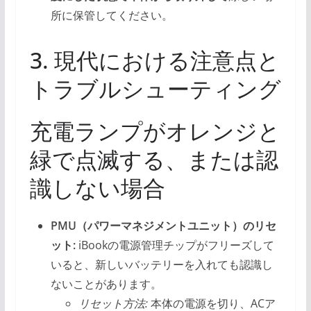
所に保管してください。
3. 現代における注意点と
トラブルシューティング
充電ランプがオレンジと
緑で点滅する、または認
識しない場合
PMU（パワーマネジメントユニット）のリセ
ット:
iBookの電源管理チップがフリーズして
いると、新しいバッテリーを入れても認識し
ないことがあります。
リセット方法:
本体の電源を切り、ACア