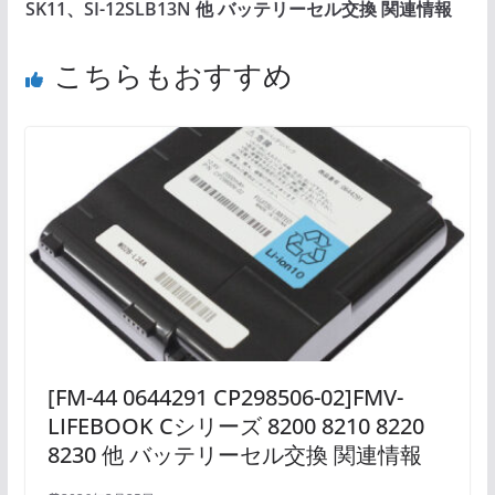
SK11、SI-12SLB13N 他 バッテリーセル交換 関連情報
こちらもおすすめ
[FM-44 0644291 CP298506-02]FMV-
LIFEBOOK Cシリーズ 8200 8210 8220
8230 他 バッテリーセル交換 関連情報