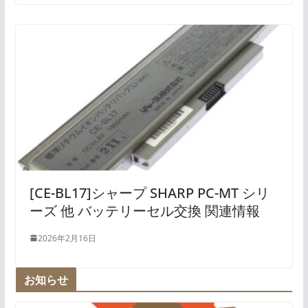
[CE-BL17]シャープ SHARP PC-MT シリ
ーズ 他 バッテリーセル交換 関連情報
2026年2月16日
お知らせ