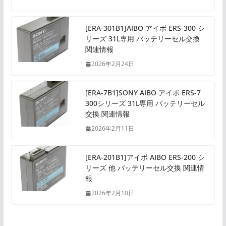
[ERA-301B1]AIBO アイボ ERS-300 シ
リーズ 31L専用 バッテリーセル交換
関連情報
2026年2月24日
[ERA-7B1]SONY AIBO アイボ ERS-7
300シリーズ 31L専用 バッテリーセル
交換 関連情報
2026年2月11日
[ERA-201B1]アイボ AIBO ERS-200 シ
リーズ 他 バッテリーセル交換 関連情
報
2026年2月10日