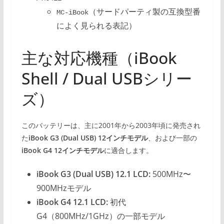
（サードパーティ製の互換型番
MC-iBook
によく見られる表記）
主な対応機種（iBook
Shell / Dual USBシリー
ズ）
このバッテリーは、主に2001年から2003年頃に発売され
た
iBook G3 (Dual USB) 12インチモデル
、および一部の
iBook G4 12インチモデル
に適合します。
iBook G3 (Dual USB) 12.1 LCD:
500MHz〜
900MHzモデル
iBook G4 12.1 LCD:
初代
G4（800MHz/1GHz）の一部モデル