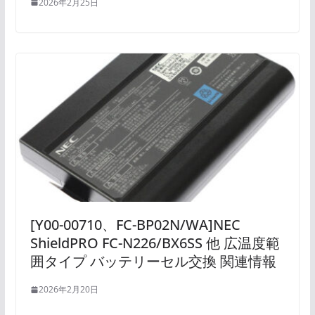
2026年2月25日
[Y00-00710、FC-BP02N/WA]NEC
ShieldPRO FC-N226/BX6SS 他 広温度範
囲タイプ バッテリーセル交換 関連情報
2026年2月20日