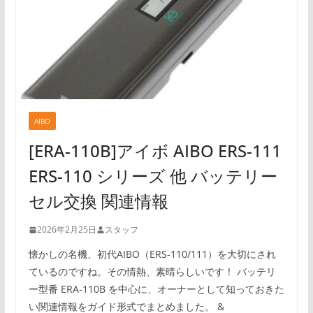
AIBO
[ERA-110B]アイボ AIBO ERS-111
ERS-110 シリーズ 他 バッテリー
セル交換 関連情報
2026年2月25日
スタッフ
懐かしの名機、初代AIBO（ERS-110/111）を大切にされ
ているのですね。その情熱、素晴らしいです！ バッテリ
ー型番 ERA-110B を中心に、オーナーとして知っておきた
い関連情報をガイド形式でまとめました。 &