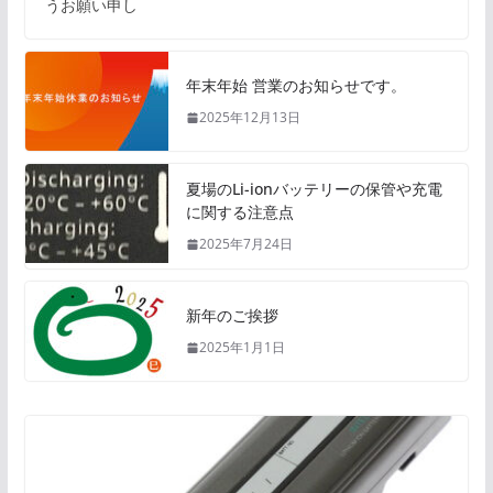
うお願い申し
年末年始 営業のお知らせです。
2025年12月13日
夏場のLi-ionバッテリーの保管や充電
に関する注意点
2025年7月24日
新年のご挨拶
2025年1月1日