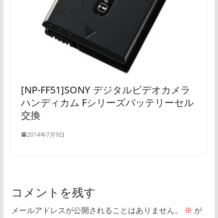
[NP-FF51]SONY デジタルビデオカメラ
ハンディカム Fシリーズバッテリーセル
交換
2014年7月9日
コメントを残す
メールアドレスが公開されることはありません。
※
が