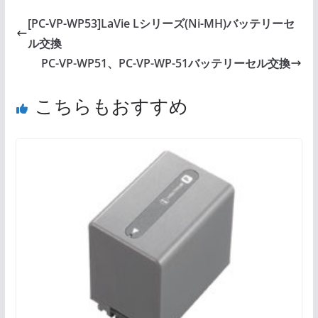
[PC-VP-WP53]LaVie Lシリーズ(Ni-MH)バッテリーセ
ル交換
PC-VP-WP51、PC-VP-WP-51バッテリーセル交換
こちらもおすすめ