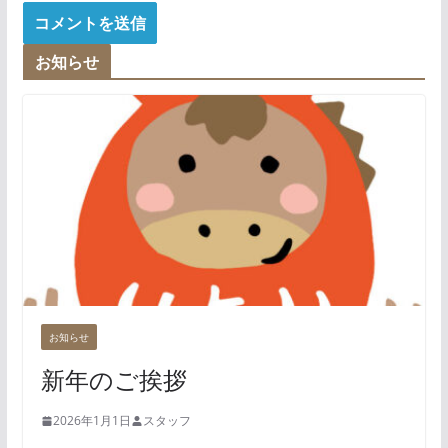
お知らせ
お知らせ
新年のご挨拶
2026年1月1日
スタッフ