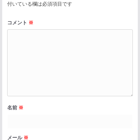
付いている欄は必須項目です
コメント
※
名前
※
メール
※