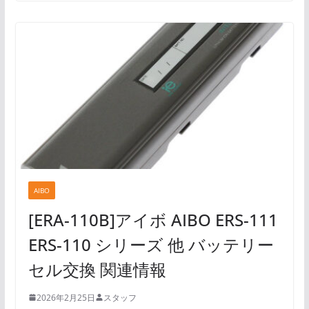
AIBO
[ERA-110B]アイボ AIBO ERS-111
ERS-110 シリーズ 他 バッテリー
セル交換 関連情報
2026年2月25日
スタッフ