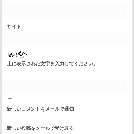
サイト
上に表示された文字を入力してください。
新しいコメントをメールで通知
新しい投稿をメールで受け取る