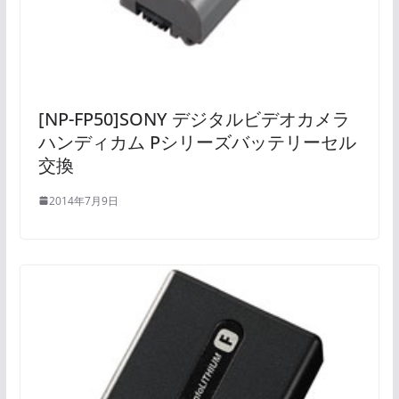
[NP-FP50]SONY デジタルビデオカメラ
ハンディカム Pシリーズバッテリーセル
交換
2014年7月9日