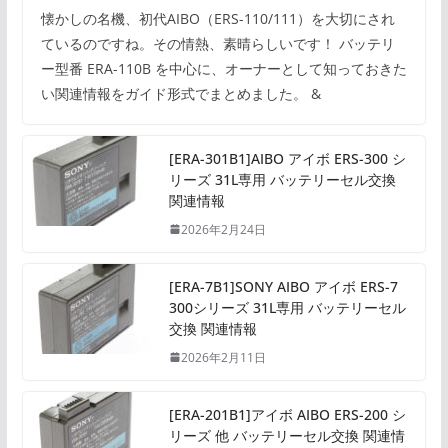
懐かしの名機、初代AIBO（ERS-110/111）を大切にされ
ているのですね。その情熱、素晴らしいです！ バッテリ
ー型番 ERA-110B を中心に、オーナーとして知っておきた
い関連情報をガイド形式でまとめました。 &
[ERA-301B1]AIBO アイボ ERS-300 シ
リーズ 31L専用 バッテリーセル交換
関連情報
2026年2月24日
[ERA-7B1]SONY AIBO アイボ ERS-7
300シリーズ 31L専用 バッテリーセル
交換 関連情報
2026年2月11日
[ERA-201B1]アイボ AIBO ERS-200 シ
リーズ 他 バッテリーセル交換 関連情