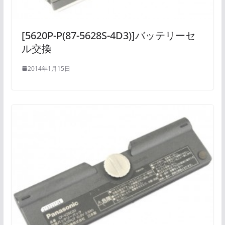
[5620P-P(87-5628S-4D3)]バッテリーセ
ル交換
2014年1月15日