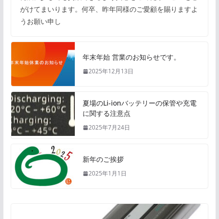
がけてまいります。何卒、昨年同様のご愛顧を賜りますよ
うお願い申し
年末年始 営業のお知らせです。
2025年12月13日
夏場のLi-ionバッテリーの保管や充電
に関する注意点
2025年7月24日
新年のご挨拶
2025年1月1日