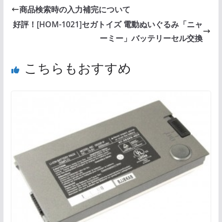
商品検索時の入力補完について
好評！[HOM-1021]セガトイズ 電動ぬいぐるみ「ニャ
ーミー」バッテリーセル交換
こちらもおすすめ