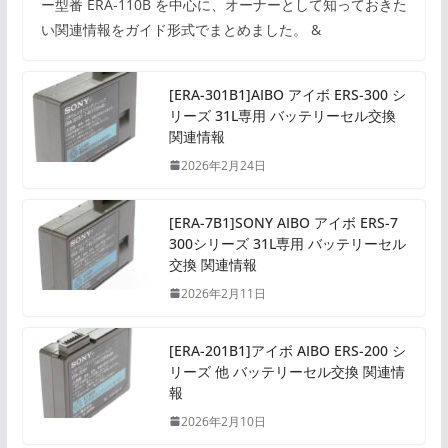
ー型番 ERA-110B を中心に、オーナーとして知っておきた
い関連情報をガイド形式でまとめました。 &
[ERA-301B1]AIBO アイボ ERS-300 シ
リーズ 31L専用 バッテリーセル交換
関連情報
2026年2月24日
[ERA-7B1]SONY AIBO アイボ ERS-7
300シリーズ 31L専用 バッテリーセル
交換 関連情報
2026年2月11日
[ERA-201B1]アイボ AIBO ERS-200 シ
リーズ 他 バッテリーセル交換 関連情
報
2026年2月10日