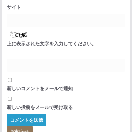
サイト
上に表示された文字を入力してください。
新しいコメントをメールで通知
新しい投稿をメールで受け取る
お知らせ