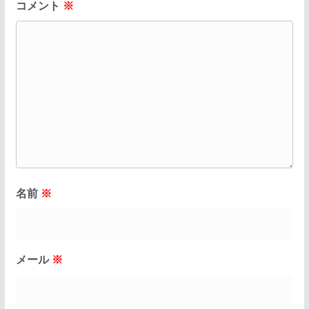
コメント
※
名前
※
メール
※