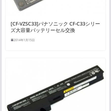
[CF-VZSC33]パナソニック CF-C33シリー
ズ大容量バッテリーセル交換
2014年1月15日