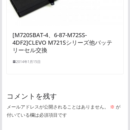
[M720SBAT-4、6-87-M72SS-
4DF2]CLEVO M721Sシリーズ他バッテ
リーセル交換
2014年1月15日
コメントを残す
メールアドレスが公開されることはありません。
※
が
付いている欄は必須項目です