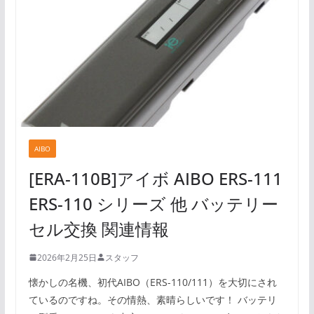
AIBO
[ERA-110B]アイボ AIBO ERS-111
ERS-110 シリーズ 他 バッテリー
セル交換 関連情報
2026年2月25日
スタッフ
懐かしの名機、初代AIBO（ERS-110/111）を大切にされ
ているのですね。その情熱、素晴らしいです！ バッテリ