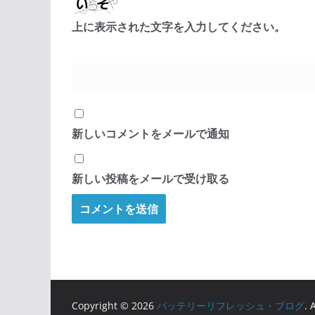
上に表示された文字を入力してください。
新しいコメントをメールで通知
新しい投稿をメールで受け取る
Copyright © 2026
バッテリーリフレッシュ・ブログ
. 