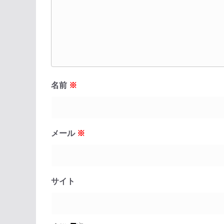
名前
※
メール
※
サイト