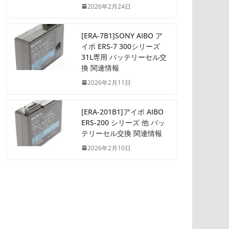
2026年2月24日
[ERA-7B1]SONY AIBO ア
イボ ERS-7 300シリーズ
31L専用 バッテリーセル交
換 関連情報
2026年2月11日
[ERA-201B1]アイボ AIBO
ERS-200 シリーズ 他 バッ
テリーセル交換 関連情報
2026年2月10日