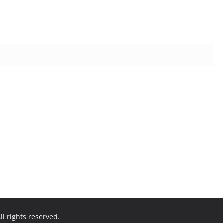
All rights reserved.