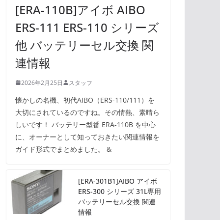
[ERA-110B]アイボ AIBO
ERS-111 ERS-110 シリーズ
他 バッテリーセル交換 関
連情報
2026年2月25日
スタッフ
懐かしの名機、初代AIBO（ERS-110/111）を
大切にされているのですね。その情熱、素晴ら
しいです！ バッテリー型番 ERA-110B を中心
に、オーナーとして知っておきたい関連情報を
ガイド形式でまとめました。 &
[ERA-301B1]AIBO アイボ
ERS-300 シリーズ 31L専用
バッテリーセル交換 関連
情報