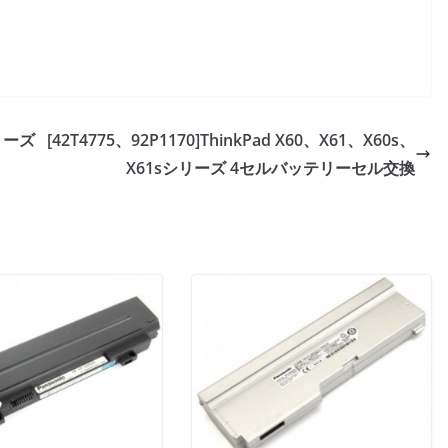
シリーズ
[42T4775、92P1170]ThinkPad X60、X61、X60s、
X61sシリーズ 4セルバッテリーセル交換