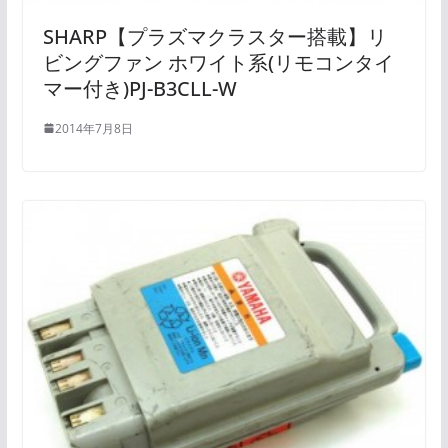
SHARP【プラズマクラスター搭載】リ
ビングファン ホワイト系(リモコンタイ
マー付き)PJ-B3CLL-W
2014年7月8日