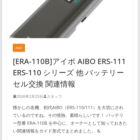
AIBO
[ERA-110B]アイボ AIBO ERS-111
ERS-110 シリーズ 他 バッテリー
セル交換 関連情報
2026年2月25日
スタッフ
懐かしの名機、初代AIBO（ERS-110/111）を大切にされ
ているのですね。その情熱、素晴らしいです！ バッテリ
ー型番 ERA-110B を中心に、オーナーとして知っておきた
い関連情報をガイド形式でまとめました。 &