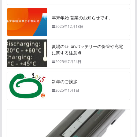
年末年始 営業のお知らせです。
2025年12月13日
夏場のLi-ionバッテリーの保管や充電
に関する注意点
2025年7月24日
新年のご挨拶
2025年1月1日