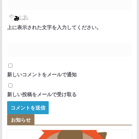
上に表示された文字を入力してください。
新しいコメントをメールで通知
新しい投稿をメールで受け取る
お知らせ