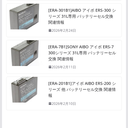
[ERA-301B1]AIBO アイボ ERS-300 シ
リーズ 31L専用 バッテリーセル交換
関連情報
2026年2月24日
[ERA-7B1]SONY AIBO アイボ ERS-7
300シリーズ 31L専用 バッテリーセル
交換 関連情報
2026年2月11日
[ERA-201B1]アイボ AIBO ERS-200 シ
リーズ 他 バッテリーセル交換 関連情
報
2026年2月10日