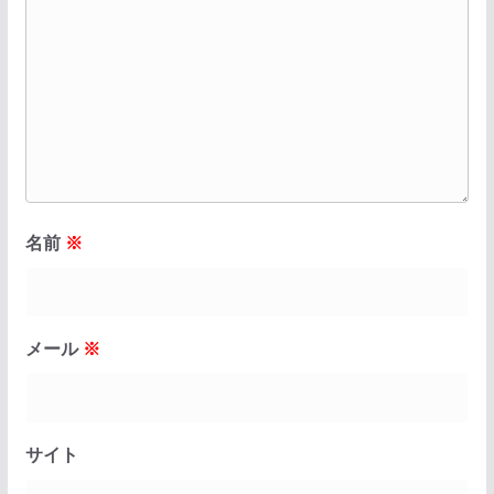
名前
※
メール
※
サイト