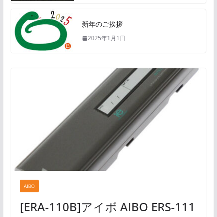
新年のご挨拶
2025年1月1日
AIBO
[ERA-110B]アイボ AIBO ERS-111