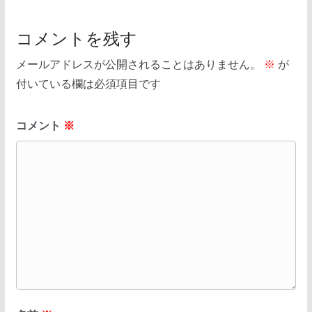
コメントを残す
メールアドレスが公開されることはありません。
※
が
付いている欄は必須項目です
コメント
※