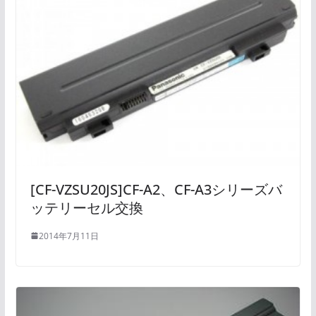
[CF-VZSU20JS]CF-A2、CF-A3シリーズバ
ッテリーセル交換
2014年7月11日