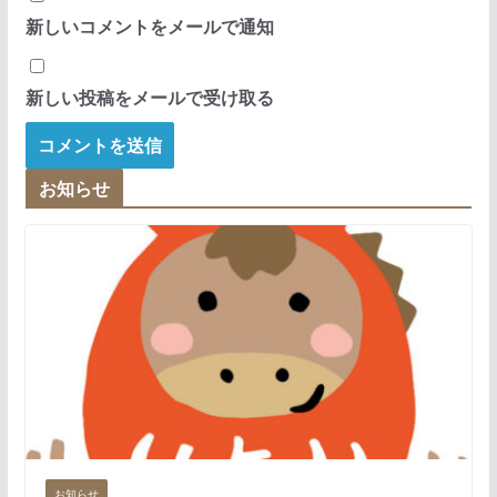
新しいコメントをメールで通知
新しい投稿をメールで受け取る
お知らせ
お知らせ