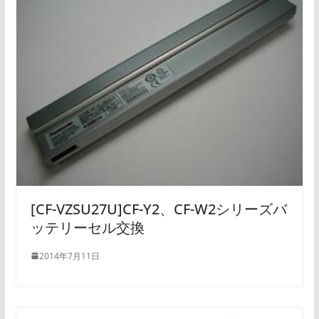
[CF-VZSU27U]CF-Y2、CF-W2シリーズバ
ッテリーセル交換
2014年7月11日