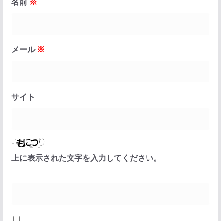
名前
※
メール
※
サイト
上に表示された文字を入力してください。