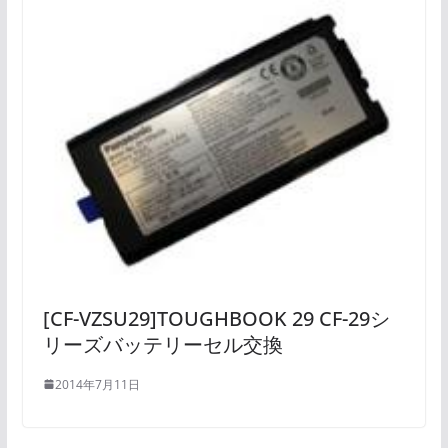
[CF-VZSU29]TOUGHBOOK 29 CF-29シ
リーズバッテリーセル交換
2014年7月11日