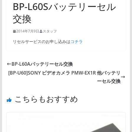
BP-L60Sバッテリーセル
交換
2014年7月9日
スタッフ
リセルサービスのお申し込みは
コチラ
BP-L60Aバッテリーセル交換
[BP-U60]SONY ビデオカメラ PMW-EX1R 他バッテリ
ーセル交換
こちらもおすすめ