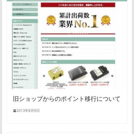
旧ショップからのポイント移行について
2013年8月9日