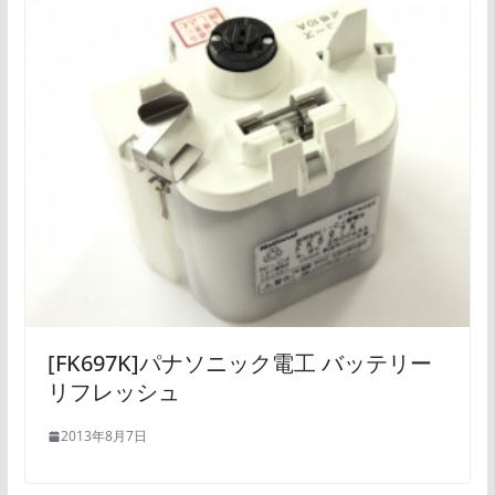
[FK697K]パナソニック電工 バッテリー
リフレッシュ
2013年8月7日