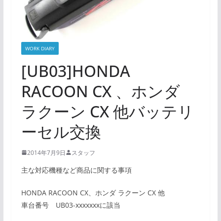
WORK DIARY
[UB03]HONDA
RACOON CX 、ホンダ
ラクーン CX 他バッテリ
ーセル交換
2014年7月9日
スタッフ
主な対応機種など商品に関する事項
HONDA RACOON CX、ホンダ ラクーン CX 他
車台番号 UB03-xxxxxxxに該当