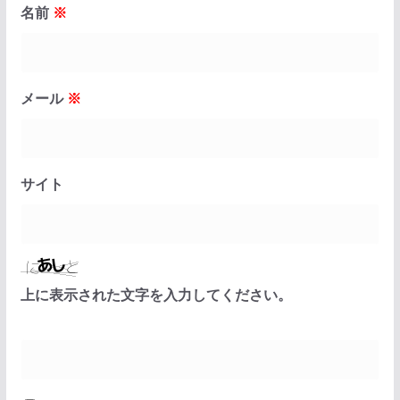
名前
※
メール
※
サイト
上に表示された文字を入力してください。