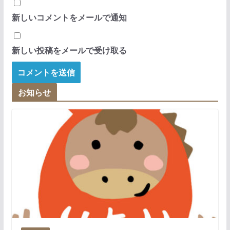
新しいコメントをメールで通知
新しい投稿をメールで受け取る
お知らせ