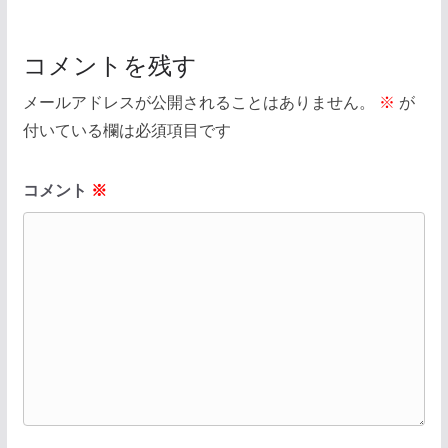
コメントを残す
メールアドレスが公開されることはありません。
※
が
付いている欄は必須項目です
コメント
※