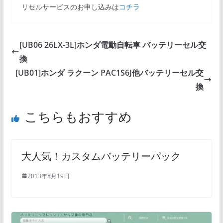
リセルサービスのお申し込みは
コチラ
[UB06 26LX-3L]ホンダ電動自転車 バッテリーセル交
換
[UB01]ホンダ ラクーン PAC1S6J他バッテリーセル交
換
こちらもおすすめ
大人気！カスタムバッテリーパック
2013年8月19日