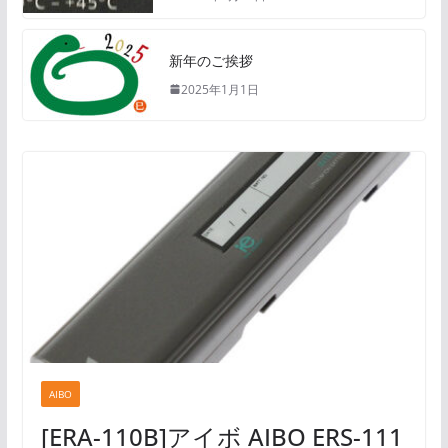
新年のご挨拶
2025年1月1日
AIBO
[ERA-110B]アイボ AIBO ERS-111