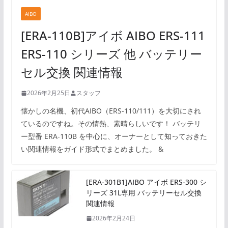
AIBO
[ERA-110B]アイボ AIBO ERS-111
ERS-110 シリーズ 他 バッテリー
セル交換 関連情報
2026年2月25日
スタッフ
懐かしの名機、初代AIBO（ERS-110/111）を大切にされ
ているのですね。その情熱、素晴らしいです！ バッテリ
ー型番 ERA-110B を中心に、オーナーとして知っておきた
い関連情報をガイド形式でまとめました。 &
[ERA-301B1]AIBO アイボ ERS-300 シ
リーズ 31L専用 バッテリーセル交換
関連情報
2026年2月24日