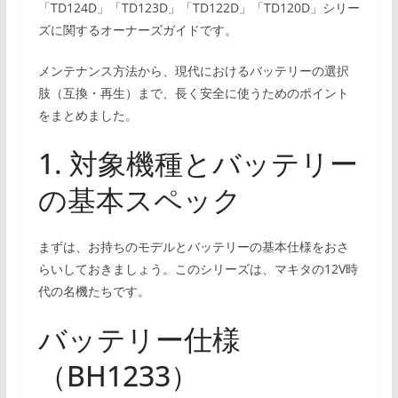
「TD124D」「TD123D」「TD122D」「TD120D」シリー
ズに関するオーナーズガイドです。
メンテナンス方法から、現代におけるバッテリーの選択
肢（互換・再生）まで、長く安全に使うためのポイント
をまとめました。
1. 対象機種とバッテリー
の基本スペック
まずは、お持ちのモデルとバッテリーの基本仕様をおさ
らいしておきましょう。このシリーズは、マキタの12V時
代の名機たちです。
バッテリー仕様
（BH1233）