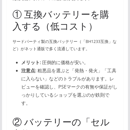
① 互換バッテリーを購
入する（低コスト）
サードパーティ製の互換バッテリー（「BH1233互換」な
ど）がネット通販で多く流通しています。
メリット:
圧倒的に価格が安い。
注意点:
粗悪品を選ぶと「発熱・発火」「工具
に入らない」などのトラブルがあります。レ
ビューを確認し、PSEマークの有無や保証がし
っかりしているショップを選ぶのが鉄則で
す。
② バッテリーの「セル