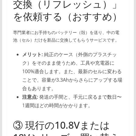
交換（リフレッシュ）」
を依頼する（おすすめ）
専門業者にお手持ちのバッテリー（殻）を送り、中の電
池（セル）だけを新品に交換してもらうサービスです。
メリット:
純正のケース（外側のプラスチッ
ク）をそのまま使うため、工具や充電器に
100%適合します。また、最新のセルに変わる
ことで、容量が3.3Ahからさらにアップする場
合もあります。
注意点:
発送の手間と、手元に戻るまで数日〜
1週間ほどの時間がかかります。
③ 現行の10.8Vまたは