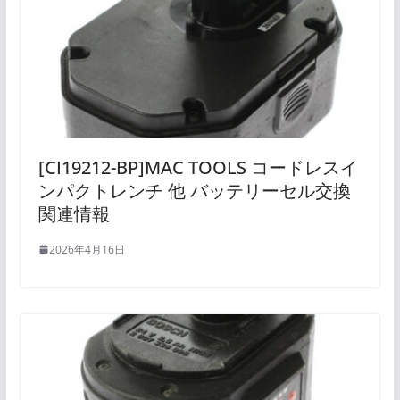
[CI19212-BP]MAC TOOLS コードレスイ
ンパクトレンチ 他 バッテリーセル交換
関連情報
2026年4月16日