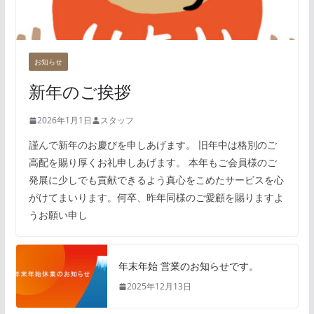
お知らせ
新年のご挨拶
2026年1月1日
スタッフ
謹んで新年のお慶びを申しあげます。 旧年中は格別のご
高配を賜り厚くお礼申しあげます。 本年もご会員様のご
発展に少しでも貢献できるよう真心をこめたサービスを心
がけてまいります。何卒、昨年同様のご愛顧を賜りますよ
うお願い申し
年末年始 営業のお知らせです。
2025年12月13日