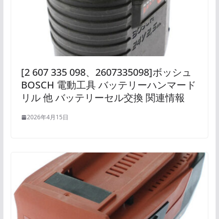
[2 607 335 098、2607335098]ボッシュ
BOSCH 電動工具 バッテリーハンマード
リル 他 バッテリーセル交換 関連情報
2026年4月15日