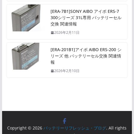
[ERA-7B1]SONY AIBO アイボ ERS-7
300シリーズ 31L専用 バッテリーセル
交換 関連情報
2026年2月11日
[ERA-201B1]アイボ AIBO ERS-200 シ
リーズ 他 バッテリーセル交換 関連情
報
2026年2月10日
Copyright © 2026
バッテリーリフレッシュ・ブログ
. All rights